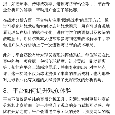
掘，如控球率、传球成功率、进攻与防守站位等，并结合专
业分析师的解读，帮助用户全面了解比赛。
在战术分析方面，平台特别注重“图解战术”的呈现方式。通
过可视化的战术板和实时动态的战术图示，用户可以直观地
看到球队在场上的站位变化、进攻与防守的调整以及教练的
战略意图。斯科尔斯本人也常常参与到这些战术解读中，带
领用户深入分析场上每一次进攻与防守的战术布局。
此外，平台还设有针对球员表现的评估系统。每位球员在比
赛中的每一项数据，包括传球精度、进攻贡献、跑动距离
等，都能在平台上清晰地展现，并由专家做出针对性的点
评。这一功能不仅为球迷提供了丰富的赛后资料，也为那些
对足球职业化有兴趣的人群提供了更深层次的分析视角。
3、平台如何提升观众体验
平台不仅仅是单纯的赛后分析工具，它通过实时更新的赛前
分析和比赛前瞻，进一步提升了观众的参与感和互动感。在
比赛开始之前，平台会通过专家团队的分析，预测两队的战