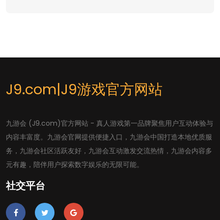
J9.com|J9游戏官方网站
九游会 (J9.com)官方网站 - 真人游戏第一品牌聚焦用户互动体验与
内容丰富度。九游会官网提供便捷入口，九游会中国打造本地优质服
务，九游会社区活跃友好，九游会互动激发交流热情，九游会内容多
元有趣，陪伴用户探索数字娱乐的无限可能。
社交平台