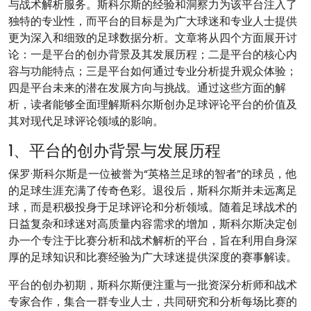
与战术解析服务。斯科尔斯的经验和洞察力为该平台注入了
独特的专业性，而平台的目标是为广大球迷和专业人士提供
更为深入和细致的足球数据分析。文章将从四个方面展开讨
论：一是平台的创办背景及其发展历程；二是平台的核心内
容与功能特点；三是平台如何通过专业分析提升观众体验；
四是平台未来的潜在发展方向与挑战。通过这些方面的解
析，读者能够全面理解斯科尔斯创办足球评论平台的价值及
其对现代足球评论领域的影响。
1、平台的创办背景与发展历程
保罗·斯科尔斯是一位被誉为“英格兰足球的智者”的球员，他
的足球生涯充满了传奇色彩。退役后，斯科尔斯并未远离足
球，而是积极投身于足球评论和分析领域。随着足球战术的
日益复杂和球迷对高质量内容需求的增加，斯科尔斯决定创
办一个专注于比赛分析和战术解析的平台，旨在利用自身深
厚的足球知识和比赛经验为广大球迷提供深度的赛事解读。
平台的创办初期，斯科尔斯便注重与一批资深分析师和战术
专家合作，集合一群专业人士，共同研究和分析每场比赛的