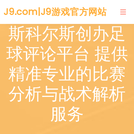
J9.com|J9游戏官方网站
斯科尔斯创办足
球评论平台 提供
精准专业的比赛
分析与战术解析
服务