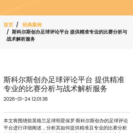
首页
经典案例
斯科尔斯创办足球评论平台 提供精准专业的比赛分析与
战术解析服务
斯科尔斯创办足球评论平台 提供精准
专业的比赛分析与战术解析服务
2026-01-24 12:01:38
本文将围绕前英格兰足球明星保罗·斯科尔斯创办的足球评论
平台进行详细阐述，分析其如何提供精准且专业的比赛分析