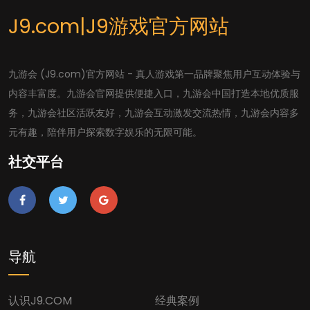
J9.com|J9游戏官方网站
九游会 (J9.com)官方网站 - 真人游戏第一品牌聚焦用户互动体验与
内容丰富度。九游会官网提供便捷入口，九游会中国打造本地优质服
务，九游会社区活跃友好，九游会互动激发交流热情，九游会内容多
元有趣，陪伴用户探索数字娱乐的无限可能。
社交平台
导航
认识J9.COM
经典案例