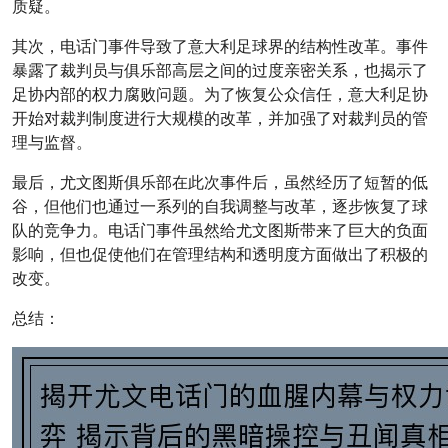
质疑。
其次，电话门事件导致了意大利足球界的结构性改革。事件
暴露了裁判员与俱乐部高层之间的过度亲密关系，也揭示了
足协内部的权力腐败问题。为了恢复公众信任，意大利足协
开始对裁判制度进行大规模的改革，并加强了对裁判员的管
理与监督。
最后，尤文图斯俱乐部在此次事件后，虽然经历了短暂的低
谷，但他们也通过一系列的自我调整与改革，逐步恢复了球
队的竞争力。电话门事件虽然给尤文图斯带来了巨大的负面
影响，但也促使他们在管理结构和透明度方面做出了积极的
改变。
总结：