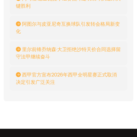
键胜利
阿图尔与皮亚尼奇互换球队引发转会格局新变
化
里尔前锋乔纳森·大卫拒绝沙特天价合同选择留
守法甲继续奋斗
西甲官方宣布2026年西甲全明星赛正式取消
决定引发广泛关注