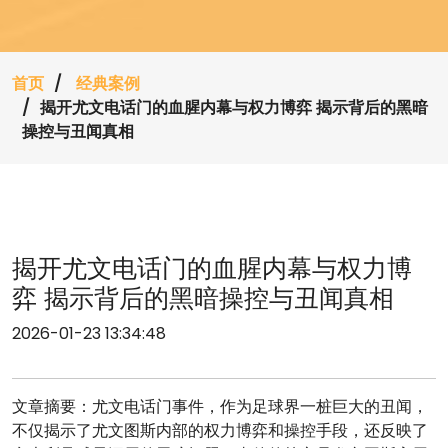
首页
经典案例
揭开尤文电话门的血腥内幕与权力博弈 揭示背后的黑暗
操控与丑闻真相
揭开尤文电话门的血腥内幕与权力博
弈 揭示背后的黑暗操控与丑闻真相
2026-01-23 13:34:48
文章摘要：尤文电话门事件，作为足球界一桩巨大的丑闻，
不仅揭示了尤文图斯内部的权力博弈和操控手段，还反映了