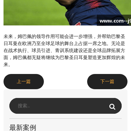
未来，姆巴佩的领导作用可能会进一步增强，并帮助巴黎圣
日耳曼在欧洲乃至全球足球的舞台上占据一席之地。无论是
在战术执行、球员引进、青训系统建设还是全球品牌拓展方
面，姆巴佩都无疑将继续为巴黎圣日耳曼塑造更加辉煌的未
来。
上一篇
下一篇
最新案例