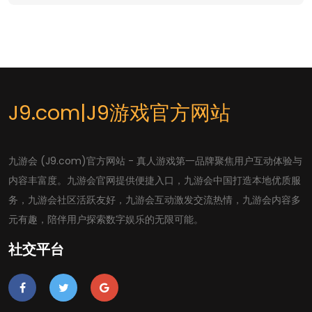
J9.com|J9游戏官方网站
九游会 (J9.com)官方网站 - 真人游戏第一品牌聚焦用户互动体验与
内容丰富度。九游会官网提供便捷入口，九游会中国打造本地优质服
务，九游会社区活跃友好，九游会互动激发交流热情，九游会内容多
元有趣，陪伴用户探索数字娱乐的无限可能。
社交平台