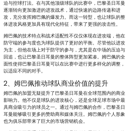
迫与控球打法。在与其他顶级球队的比赛中，巴黎圣日耳曼
逐渐转向更加激进的进攻战术，通过快速的边路传递和进
攻，充分发挥姆巴佩的爆发力。而这一转型，也让球队的整
体进攻风格更加具有现代化特征，带来了更强的攻击性。
姆巴佩的技术特点和战术适配性不仅仅体现在进攻端，他在
防守端的参与度也为球队提供了更好的平衡。尽管他以进攻
为主，但他在场上对于防守的参与，尤其是在中场的压迫与
回追，也让巴黎圣日耳曼的整体阵型更加紧凑。姆巴佩的全
面性使得巴黎圣日耳曼可以在比赛中进行更多样化的调整，
以适应不同的对手。
2、姆巴佩推动球队商业价值的提升
姆巴佩的加盟无疑提升了巴黎圣日耳曼在全球范围内的商业
影响力。他不仅是球队的进攻核心，还是全球足球市场中最
具商业吸引力的球员之一。通过与姆巴佩的合作，巴黎圣日
耳曼能够吸引更多的赞助商和媒体关注。姆巴佩的个人形象
也为俱乐部带来了巨大的市场营销机会。