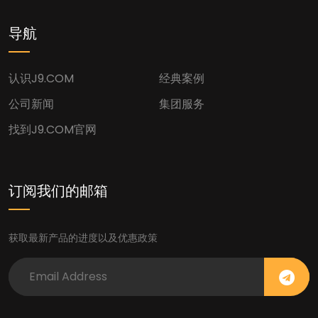
导航
认识J9.COM
经典案例
公司新闻
集团服务
找到J9.COM官网
订阅我们的邮箱
获取最新产品的进度以及优惠政策