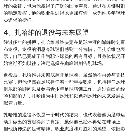
球的象征，也为他赢得了广泛的国际声誉。通过在关键时刻
的稳定发挥，他的职业生涯得以更加辉煌，成为许多年轻球
员追求的榜样。
4、扎哈维的退役与未来展望
经过多年的拼搏，扎哈维最终决定在足球生涯的巅峰时刻宣
布退役。退役的消息令球迷们感到十分惋惜，但扎哈维也表
示，自己已完成了作为职业球员的所有目标，且身体状况开
始逐渐不如以往，决定选择在巅峰时刻告别球场。
退役后，扎哈维并未彻底离开足球圈。虽然他不再参与竞技
比赛，但他仍然在足坛担任着一些重要职务，包括担任足球
俱乐部的顾问以及参与青少年足球培训工作。通过自己的经
验和影响力，扎哈维为中国足球和以色列足球的未来发展贡
献着力量。
扎哈维的退役不仅是一个时代的结束，也代表着他为足球运
动所做出的贡献得到了肯定。虽然他已经不再站在球场上，
但他所传递的足球精神、职业态度和对胜利的渴望，依旧影