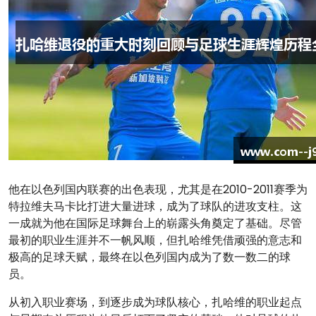
他在以色列国内联赛的出色表现，尤其是在2010-2011赛季为
特拉维夫马卡比打进大量进球，成为了球队的进攻支柱。这
一成就为他在国际足球舞台上的崭露头角奠定了基础。尽管
最初的职业生涯并不一帆风顺，但扎哈维凭借顽强的意志和
极高的足球天赋，最终在以色列国内成为了数一数二的球
员。
从初入职业赛场，到逐步成为球队核心，扎哈维的职业起点