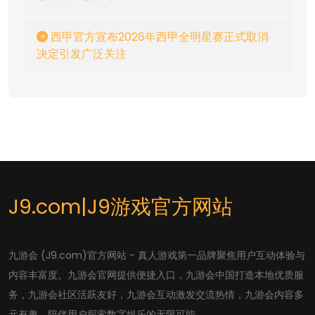
西甲官方宣布2026年西甲全明星赛正式取消
决定引发广泛关注
J9.com|J9游戏官方网站
九游会 (J9.com)官方网站 - 真人游戏第一品牌聚焦用户互动体验与
内容丰富度。九游会官网提供便捷入口，九游会中国打造本地优质服
务，九游会社区活跃友好，九游会互动激发交流热情，九游会内容多
元有趣，陪伴用户探索数字娱乐的无限可能。