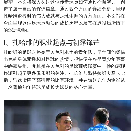
展望，本文将深入探讨这位传奇球员如何通过不懈努力，创
造了属于自己的辉煌篇章。通过四个方面的详细分析，呈现
扎哈维退役时的伟大成就与足球生涯的方方面面。本文旨在
全面呈现这位足球运动员的成长历程以及其在退役后所留下
的深远影响。
1、扎哈维的职业起点与初露锋芒
扎哈维的足球之路始于以色列本土的青年队，早年间他凭借
出色的身体素质和对足球的热情，很快便在各类青少年赛事
中崭露头角。尤其是在以色列的足球顶级联赛中，他的表现
逐渐引起了更多俱乐部的关注。扎哈维加盟特拉维夫马卡比
后，迅速适应了高强度的比赛环境，并在短短几年内逐渐从
一名普通的年轻球员成长为球队的核心力量。