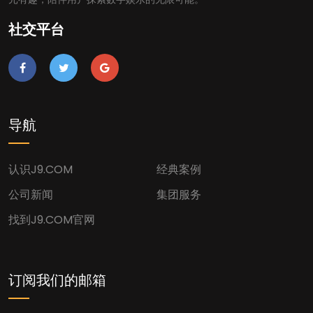
社交平台
导航
认识J9.COM
经典案例
公司新闻
集团服务
找到J9.COM官网
订阅我们的邮箱