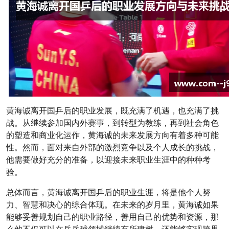
黄海诚离开国乒后的职业发展，既充满了机遇，也充满了挑
战。从继续参加国内外赛事，到转型为教练，再到社会角色
的塑造和商业化运作，黄海诚的未来发展方向有着多种可能
性。然而，面对来自外部的激烈竞争以及个人成长的挑战，
他需要做好充分的准备，以迎接未来职业生涯中的种种考
验。
总体而言，黄海诚离开国乒后的职业生涯，将是他个人努
力、智慧和决心的综合体现。在未来的岁月里，黄海诚如果
能够妥善规划自己的职业路径，善用自己的优势和资源，那