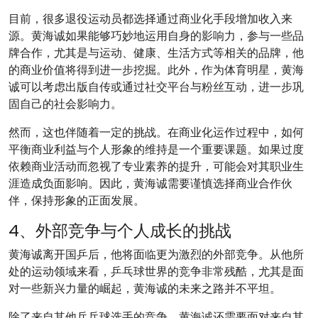
目前，很多退役运动员都选择通过商业化手段增加收入来
源。黄海诚如果能够巧妙地运用自身的影响力，参与一些品
牌合作，尤其是与运动、健康、生活方式等相关的品牌，他
的商业价值将得到进一步挖掘。此外，作为体育明星，黄海
诚可以考虑出版自传或通过社交平台与粉丝互动，进一步巩
固自己的社会影响力。
然而，这也伴随着一定的挑战。在商业化运作过程中，如何
平衡商业利益与个人形象的维持是一个重要课题。如果过度
依赖商业活动而忽视了专业素养的提升，可能会对其职业生
涯造成负面影响。因此，黄海诚需要谨慎选择商业合作伙
伴，保持形象的正面发展。
4、外部竞争与个人成长的挑战
黄海诚离开国乒后，他将面临更为激烈的外部竞争。从他所
处的运动领域来看，乒乓球世界的竞争非常残酷，尤其是面
对一些新兴力量的崛起，黄海诚的未来之路并不平坦。
除了来自其他乒乓球选手的竞争，黄海诚还需要面对来自其