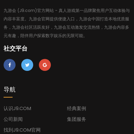
九游会 (J9.com)官方网站 - 真人游戏第一品牌聚焦用户互动体验与
内容丰富度。九游会官网提供便捷入口，九游会中国打造本地优质服
务，九游会社区活跃友好，九游会互动激发交流热情，九游会内容多
元有趣，陪伴用户探索数字娱乐的无限可能。
社交平台
导航
认识J9.COM
经典案例
公司新闻
集团服务
找到J9.COM官网