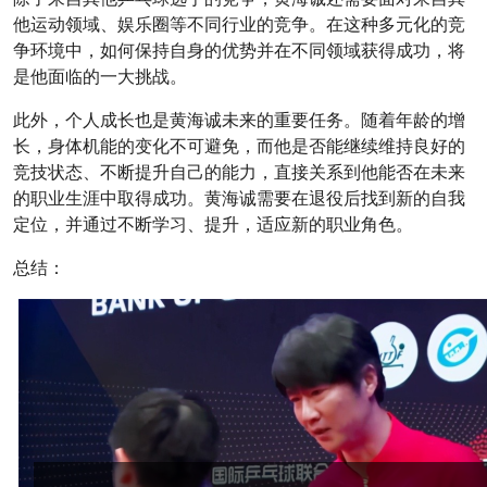
他运动领域、娱乐圈等不同行业的竞争。在这种多元化的竞
争环境中，如何保持自身的优势并在不同领域获得成功，将
是他面临的一大挑战。
此外，个人成长也是黄海诚未来的重要任务。随着年龄的增
长，身体机能的变化不可避免，而他是否能继续维持良好的
竞技状态、不断提升自己的能力，直接关系到他能否在未来
的职业生涯中取得成功。黄海诚需要在退役后找到新的自我
定位，并通过不断学习、提升，适应新的职业角色。
总结：