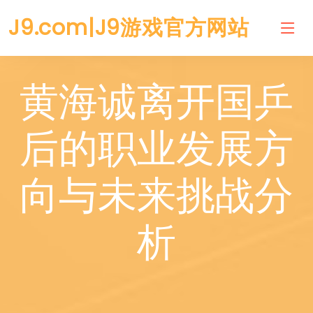
J9.com|J9游戏官方网站
黄海诚离开国乒
后的职业发展方
向与未来挑战分
析