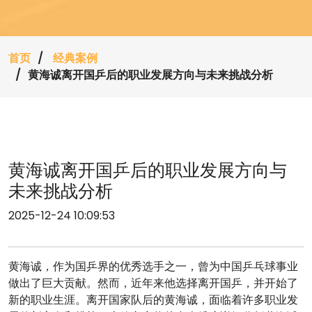
首页
经典案例
黄海诚离开国乒后的职业发展方向与未来挑战分析
黄海诚离开国乒后的职业发展方向与
未来挑战分析
2025-12-24 10:09:53
黄海诚，作为国乒界的优秀选手之一，曾为中国乒乓球事业
做出了巨大贡献。然而，近年来他选择离开国乒，并开始了
新的职业生涯。离开国家队后的黄海诚，面临着许多职业发