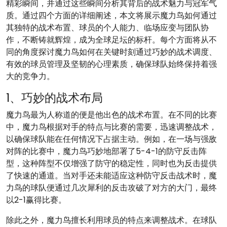
精彩瞬间，并通过这些瞬间分析其背后的战术魅力与冠军气
质。通过四个方面的详细阐述，本文将展示魔力鸟如何通过
其独特的战术布置、球员的个人能力、临场应变与团队协
作，不断铸就辉煌，成为全球足坛的标杆。每个方面将从不
同的角度探讨魔力鸟如何在关键时刻通过巧妙的战术调度、
有效的球员管理及坚韧的心理素质，确保球队始终保持着强
大的竞争力。
1、巧妙的战术布局
魔力鸟最为人称道的便是他出色的战术布置。在不同的比赛
中，魔力鸟根据对手的特点与比赛的需要，迅速调整战术，
以确保球队能在任何情况下占据主动。例如，在一场与强敌
对阵的比赛中，魔力鸟巧妙地部署了5-4-1的防守反击阵
型，这种阵型不仅增强了防守的稳定性，同时也为反击提供
了快速的通道。当对手还未能适应这种防守反击战术时，魔
力鸟的球队便通过几次犀利的反击攻破了对方的大门，最终
以2-1赢得比赛。
除此之外，魔力鸟擅长利用球员的特点来调整战术。在球队