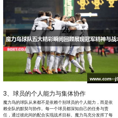
3、球员的个人能力与集体协作
魔力鸟的球队从来都不是依赖个别球员的个人能力，而是依
赖全队的默契与协作。每一个球员都深知自己的任务与责
任，通过彼此间的配合实现战术目标。魔力鸟充分发挥了每