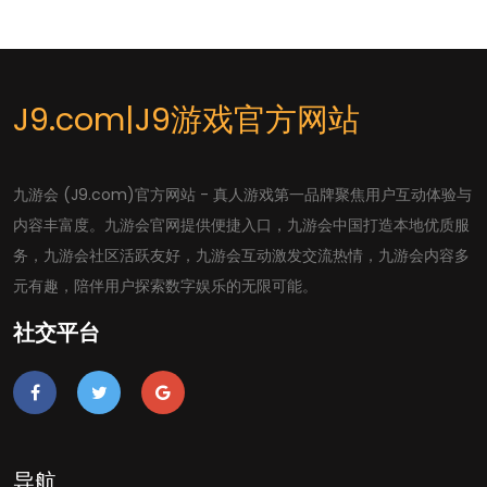
J9.com|J9游戏官方网站
九游会 (J9.com)官方网站 - 真人游戏第一品牌聚焦用户互动体验与
内容丰富度。九游会官网提供便捷入口，九游会中国打造本地优质服
务，九游会社区活跃友好，九游会互动激发交流热情，九游会内容多
元有趣，陪伴用户探索数字娱乐的无限可能。
社交平台
导航