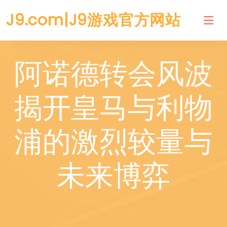
J9.com|J9游戏官方网站
阿诺德转会风波
揭开皇马与利物
浦的激烈较量与
未来博弈