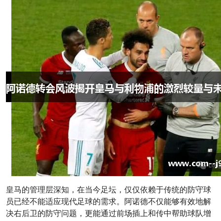
皇马的管理层深知，在当今足坛，仅仅依赖于传统的防守球
员已经不能适应现代足球的需求。阿诺德不仅能够有效地解
决右后卫的防守问题，更能通过前场插上和传中帮助球队增