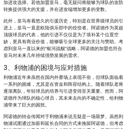
加进攻选择。若他加盟皇马，毫无疑问将能够为球队的攻防
转换提供强大的支援，并在进攻端增加更多的变数。
此外，皇马有着悠久的引援历史，特别是在世界级球员的引
进上，皇马一直是欧陆俱乐部中的佼佼者。阿诺德作为英超
顶级球员的代表，他的引进不仅仅是为了填补某个位置空
缺，更具有商业价值，能够吸引全球更多的关注与赞助。考
虑到皇马一直以来的“银河战舰”战略，阿诺德的加盟也符合
皇马对未来几年持续强势发展的需求。
3、利物浦的困境与应对措施
利物浦近年来虽然在国内外赛场上表现不俗，但球队面临着
一系列的困难，尤其是在资金和阵容结构上。随着球队老将
逐渐离队，年轻球员的培养与引进变得至关重要。然而，阿
诺德作为球队的核心球员，其未来去向的不确定性，给利物
浦带来了巨大的困扰。
阿诺德的转会传闻对于利物浦来说无疑是一场噩梦。虽然利
物浦试图通过加薪和延长合同的方式来挽留阿诺德，但考虑