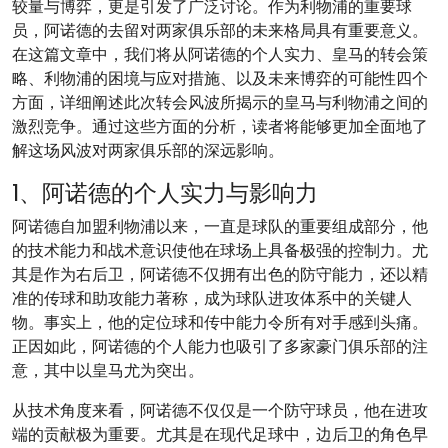
较量与博弈，更是引发了广泛讨论。作为利物浦的重要球
员，阿诺德的去留对两家俱乐部的未来格局具有重要意义。
在这篇文章中，我们将从阿诺德的个人实力、皇马的转会策
略、利物浦的困境与应对措施、以及未来博弈的可能性四个
方面，详细阐述此次转会风波所揭示的皇马与利物浦之间的
激烈竞争。通过这些方面的分析，读者将能够更加全面地了
解这场风波对两家俱乐部的深远影响。
1、阿诺德的个人实力与影响力
阿诺德自加盟利物浦以来，一直是球队的重要组成部分，他
的技术能力和战术意识使他在球场上具备极强的控制力。尤
其是作为右后卫，阿诺德不仅拥有出色的防守能力，还以精
准的传球和助攻能力著称，成为球队进攻体系中的关键人
物。事实上，他的定位球和传中能力令所有对手感到头痛。
正因如此，阿诺德的个人能力也吸引了多家豪门俱乐部的注
意，其中以皇马尤为突出。
从技术角度来看，阿诺德不仅仅是一个防守球员，他在进攻
端的贡献极为重要。尤其是在现代足球中，边后卫的角色早