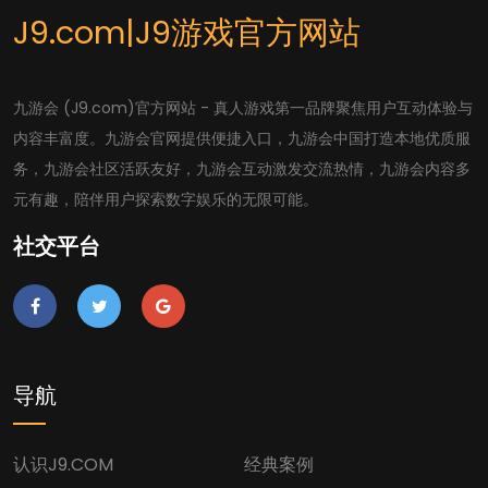
J9.com|J9游戏官方网站
九游会 (J9.com)官方网站 - 真人游戏第一品牌聚焦用户互动体验与
内容丰富度。九游会官网提供便捷入口，九游会中国打造本地优质服
务，九游会社区活跃友好，九游会互动激发交流热情，九游会内容多
元有趣，陪伴用户探索数字娱乐的无限可能。
社交平台
导航
认识J9.COM
经典案例