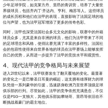
少年足球学院，如克莱方丹、里昂的青训营，培养了大量世
界级球员，包括齐内丁·齐达内、亨利、梅苏等人。这些球员
的成长历程和他们在法甲的表现，直接影响了法国足球的地
位与声望，也为法甲冠军增添了更多的传奇色彩。
同时，法甲也深受法国社会多元文化的影响，联赛中的外籍
球员众多，尤其是来自非洲的球员，他们为法甲带来了不同
的足球理念和风格，使得比赛充满了丰富的多样性。法国社
会的包容性使得来自世界各地的球员在法甲赛场上能够发挥
自己的优势，从而进一步提升了法甲的竞技水平和观赏性。
4、现代法甲的竞争格局与未来展望
进入21世纪以来，法甲联赛发生了翻天覆地的变化。最显著
的变化之一是巴黎圣日耳曼的崛起，这支拥有雄厚财力的球
队凭借一系列豪华的引援，迅速跻身欧洲乃至世界顶级足球
俱乐部的行列。尽管如此，法甲的竞争依然充满悬念，不仅
仅是PSG一支独大，其他俱乐部如摩纳哥、里昂等依旧在不
断挑战着豪门的霸主地位。