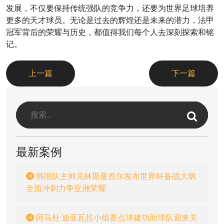
发展，不仅要保持传统强队的竞争力，还要为世界足球培养
更多的天才球员。无论是过去的辉煌还是未来的潜力，法甲
冠军背后的荣耀与历史，都值得我们每个人去深刻探索和铭
记。
上一篇
下一篇
最新案例
韩国队主帅克林斯曼首尔发布世界杯备战大纲
全面冲刺力争亚洲荣耀
阿马杜·迪亚瓦拉小组赛点球建功助球队迎来关