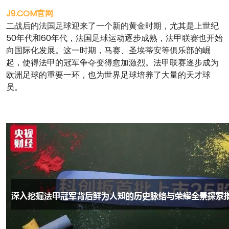
J9.COM官网
二战后的法国足球迎来了一个新的黄金时期，尤其是上世纪
50年代和60年代，法国足球运动逐步成熟，法甲联赛也开始
向国际化发展。这一时期，马赛、圣埃蒂安等俱乐部的崛
起，使得法甲的冠军争夺变得愈加激烈。法甲联赛逐步成为
欧洲足球的重要一环，也为世界足球培养了大量的天才球
员。