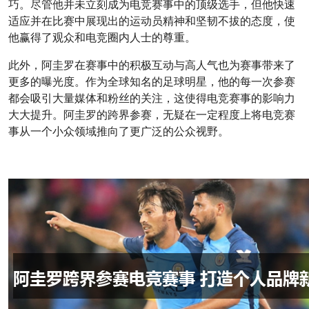
巧。尽管他并未立刻成为电竞赛事中的顶级选手，但他快速
适应并在比赛中展现出的运动员精神和坚韧不拔的态度，使
他赢得了观众和电竞圈内人士的尊重。
此外，阿圭罗在赛事中的积极互动与高人气也为赛事带来了
更多的曝光度。作为全球知名的足球明星，他的每一次参赛
都会吸引大量媒体和粉丝的关注，这使得电竞赛事的影响力
大大提升。阿圭罗的跨界参赛，无疑在一定程度上将电竞赛
事从一个小众领域推向了更广泛的公众视野。