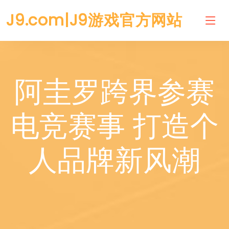
J9.com|J9游戏官方网站
阿圭罗跨界参赛
电竞赛事 打造个
人品牌新风潮