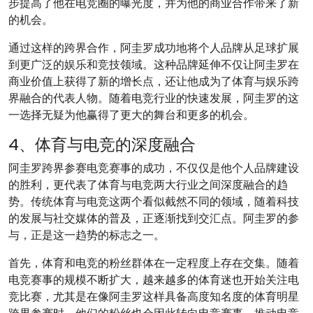
步提高了他在电竞圈的曝光度，并为他的商业合作带来了新
的机会。
通过这样的跨界合作，阿圭罗成功地将个人品牌从足球扩展
到更广泛的娱乐和竞技领域。这种品牌延伸不仅让阿圭罗在
商业价值上获得了新的增长点，还让他成为了体育与娱乐跨
界融合的代表人物。随着电竞行业的快速发展，阿圭罗的这
一选择无疑为他赢得了更大的舞台和更多的机会。
4、体育与电竞的深度融合
阿圭罗跨界参赛电竞赛事的成功，不仅仅是他个人品牌建设
的胜利，更代表了体育与电竞两大行业之间深度融合的趋
势。传统体育与电竞这两个看似截然不同的领域，随着科技
的发展与社交媒体的普及，正逐渐找到交汇点。阿圭罗的参
与，正是这一趋势的标志之一。
首先，体育和电竞的粉丝群体在一定程度上存在交集。随着
电竞赛事的规模不断扩大，越来越多的体育迷也开始关注电
竞比赛，尤其是在像阿圭罗这样具备高度知名度的体育明星