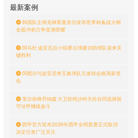
最新案例
韩国队主帅克林斯曼首尔发布世界杯备战大纲
全面冲刺力争亚洲荣耀
阿马杜·迪亚瓦拉小组赛点球建功助球队迎来关
键胜利
阿图尔与皮亚尼奇互换球队引发转会格局新变
化
里尔前锋乔纳森·大卫拒绝沙特天价合同选择留
守法甲继续奋斗
西甲官方宣布2026年西甲全明星赛正式取消
决定引发广泛关注