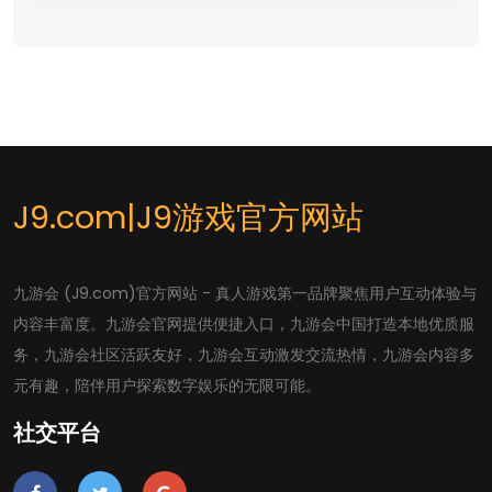
J9.com|J9游戏官方网站
九游会 (J9.com)官方网站 - 真人游戏第一品牌聚焦用户互动体验与
内容丰富度。九游会官网提供便捷入口，九游会中国打造本地优质服
务，九游会社区活跃友好，九游会互动激发交流热情，九游会内容多
元有趣，陪伴用户探索数字娱乐的无限可能。
社交平台