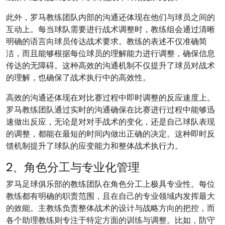
此外，罗马教练团队内部的沟通还体现在他们与球员之间的
互动上。每当球队需要进行战术调整时，教练组会通过清晰
明确的语言向球员传达战术要求。教练的表述不仅准确简
洁，而且能够根据每位球员的理解能力进行调整，确保信息
传达的无障碍。这种高效的沟通机制不仅提升了球员对战术
的理解，也确保了战术执行中的高效性。
高效的沟通还体现在对比赛过程中即时调整的反应速度上。
罗马教练团队通过实时的沟通确保在比赛进行过程中能够迅
速做出反应，无论是对对手战术的变化，还是自己球队表现
的调整，都能在最短的时间内做出正确的决定。这种即时反
馈机制提升了球队的应变能力和整体战术执行力。
2、角色分工与专业化管理
罗马足球俱乐部的教练团队在角色分工上极具专业性。每位
教练都有明确的职责范围，且在自己的专业领域内发挥最大
的效能。主教练负责整体战术的设计与战略方向的把控，而
各个助理教练则专注于特定方面的训练与调整。比如，防守