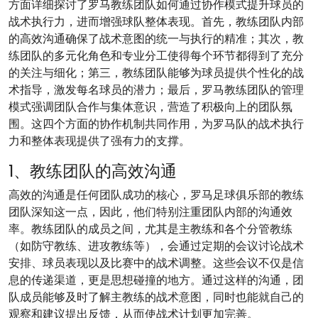
方面详细探讨了罗马教练团队如何通过协作模式提升球员的
战术执行力，进而增强球队整体表现。首先，教练团队内部
的高效沟通确保了战术意图的统一与执行的精准；其次，教
练团队的多元化角色和专业分工使得每个环节都得到了充分
的关注与细化；第三，教练团队能够为球员提供个性化的战
术指导，激发每名球员的潜力；最后，罗马教练团队的管理
模式强调团队合作与集体意识，营造了积极向上的团队氛
围。这四个方面的协作机制共同作用，为罗马队的战术执行
力和整体表现提供了强有力的支撑。
1、教练团队的高效沟通
高效的沟通是任何团队成功的核心，罗马足球俱乐部的教练
团队深知这一点，因此，他们特别注重团队内部的沟通效
率。教练团队的成员之间，尤其是主教练和各个分管教练
（如防守教练、进攻教练等），会通过定期的会议讨论战术
安排、球员表现以及比赛中的战术调整。这些会议不仅是信
息的传递渠道，更是思想碰撞的地方。通过这样的沟通，团
队成员能够及时了解主教练的战术意图，同时也能就自己的
观察和建议提出反馈，从而使战术计划更加完善。