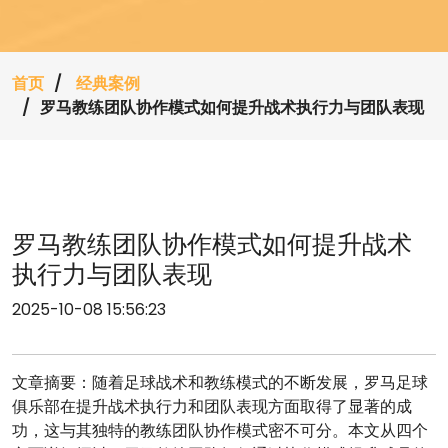
首页
经典案例
罗马教练团队协作模式如何提升战术执行力与团队表现
罗马教练团队协作模式如何提升战术
执行力与团队表现
2025-10-08 15:56:23
文章摘要：随着足球战术和教练模式的不断发展，罗马足球
俱乐部在提升战术执行力和团队表现方面取得了显著的成
功，这与其独特的教练团队协作模式密不可分。本文从四个