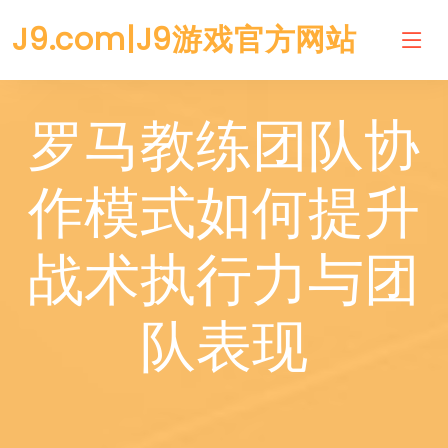
J9.com|J9游戏官方网站
罗马教练团队协
作模式如何提升
战术执行力与团
队表现