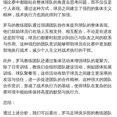
场比赛中都能站在整体球队的角度去思考问题，而不仅仅是
个人表现。通过这种方式，球员之间建立了强烈的集体主义
精神，战术执行力也因此得到了加强。
罗马的教练团队通过强调团队协作来提升球队的整体表现。
他们鼓励球员们在场上互相支持、相互配合，不论是在进攻
还是防守端，球员们都要时刻意识到自己与队友之间的联系
与作用。这种强烈的团队意识能够帮助球员在比赛中更加默
契地执行战术，减少个人主义对战术执行的干扰。
此外，罗马教练团队还通过集体活动来增强球队的凝聚力。
除了日常训练，教练们会组织团队建设活动，例如团体拓展
训练、球队聚餐等，这些活动有助于球员之间建立更深厚的
友谊与信任，进一步促进团队的合作精神。这种强大的团队
合作意识，形成了战术执行力的基础，使得球队在复杂的比
赛环境中能始终保持高度的默契与执行力。
总结：
通过上述分析，我们可以看出，罗马足球俱乐部的教练团队