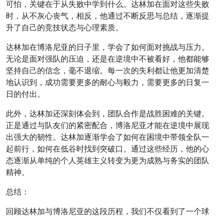
可怕，关键在于从失败中学到什么。达林加在面对这些失败
时，从不灰心丧气，相反，他通过不断反思与总结，逐渐提
升了自己的竞技状态与心理素质。
达林加在博洛尼亚的日子里，学会了如何面对挑战与压力。
无论是面对强队的压迫，还是在逆境中不被看好，他都能够
坚持自己的信念，毫不退缩。每一次的失利都让他更加清楚
地认识到，成功需要更多的耐心与毅力，需要更多的日复一
日的付出。
此外，达林加还深刻体会到，团队合作是战胜困难的关键。
正是通过与队友们的紧密配合，博洛尼亚才能在逆境中展现
出强大的韧性。达林加逐渐学会了如何在困境中带领全队一
起前行，如何在低谷时找到突破口。通过这些经历，他的心
态逐渐从单纯的个人英雄主义转变为更为成熟与务实的团队
精神。
总结：
回顾达林加与博洛尼亚的这段历程，我们不仅看到了一个球