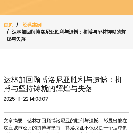
首页
经典案例
达林加回顾博洛尼亚胜利与遗憾：拼搏与坚持铸就的辉
煌与失落
达林加回顾博洛尼亚胜利与遗憾：拼
搏与坚持铸就的辉煌与失落
2025-11-22 14:08:07
文章摘要：达林加回顾博洛尼亚的胜利与遗憾，彰显出他在
这座城市经历的拼搏与坚持。博洛尼亚不仅仅是一个足球俱