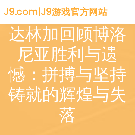
J9.com|J9游戏官方网站
达林加回顾博洛
尼亚胜利与遗
憾：拼搏与坚持
铸就的辉煌与失
落