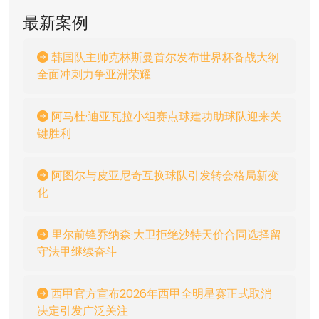
最新案例
韩国队主帅克林斯曼首尔发布世界杯备战大纲
全面冲刺力争亚洲荣耀
阿马杜·迪亚瓦拉小组赛点球建功助球队迎来关
键胜利
阿图尔与皮亚尼奇互换球队引发转会格局新变
化
里尔前锋乔纳森·大卫拒绝沙特天价合同选择留
守法甲继续奋斗
西甲官方宣布2026年西甲全明星赛正式取消
决定引发广泛关注