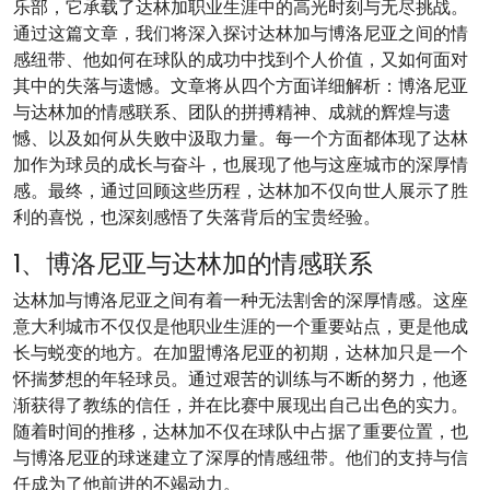
乐部，它承载了达林加职业生涯中的高光时刻与无尽挑战。
通过这篇文章，我们将深入探讨达林加与博洛尼亚之间的情
感纽带、他如何在球队的成功中找到个人价值，又如何面对
其中的失落与遗憾。文章将从四个方面详细解析：博洛尼亚
与达林加的情感联系、团队的拼搏精神、成就的辉煌与遗
憾、以及如何从失败中汲取力量。每一个方面都体现了达林
加作为球员的成长与奋斗，也展现了他与这座城市的深厚情
感。最终，通过回顾这些历程，达林加不仅向世人展示了胜
利的喜悦，也深刻感悟了失落背后的宝贵经验。
1、博洛尼亚与达林加的情感联系
达林加与博洛尼亚之间有着一种无法割舍的深厚情感。这座
意大利城市不仅仅是他职业生涯的一个重要站点，更是他成
长与蜕变的地方。在加盟博洛尼亚的初期，达林加只是一个
怀揣梦想的年轻球员。通过艰苦的训练与不断的努力，他逐
渐获得了教练的信任，并在比赛中展现出自己出色的实力。
随着时间的推移，达林加不仅在球队中占据了重要位置，也
与博洛尼亚的球迷建立了深厚的情感纽带。他们的支持与信
任成为了他前进的不竭动力。