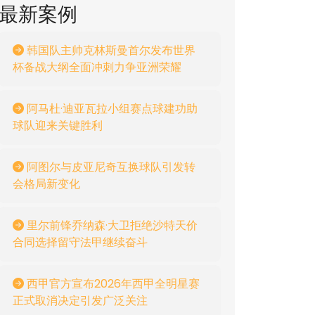
最新案例
韩国队主帅克林斯曼首尔发布世界
杯备战大纲全面冲刺力争亚洲荣耀
阿马杜·迪亚瓦拉小组赛点球建功助
球队迎来关键胜利
阿图尔与皮亚尼奇互换球队引发转
会格局新变化
里尔前锋乔纳森·大卫拒绝沙特天价
合同选择留守法甲继续奋斗
西甲官方宣布2026年西甲全明星赛
正式取消决定引发广泛关注