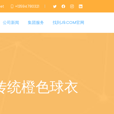
|
net
+13594780321
公司新闻
集团服务
找到J9.COM官网
传统橙色球衣