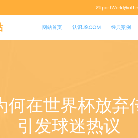
postWorld@att.
站
网站首页
认识J9.COM
经典案例
为何在世界杯放弃
引发球迷热议