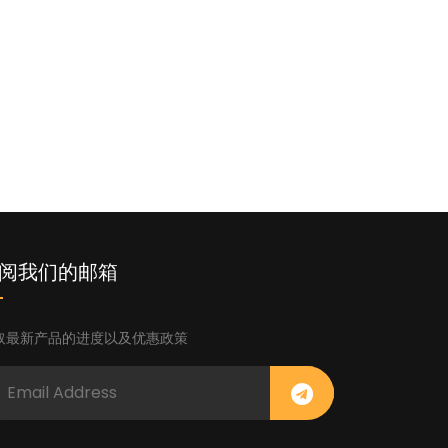
阅我们的邮箱
取最新产品的进度以及优惠政策