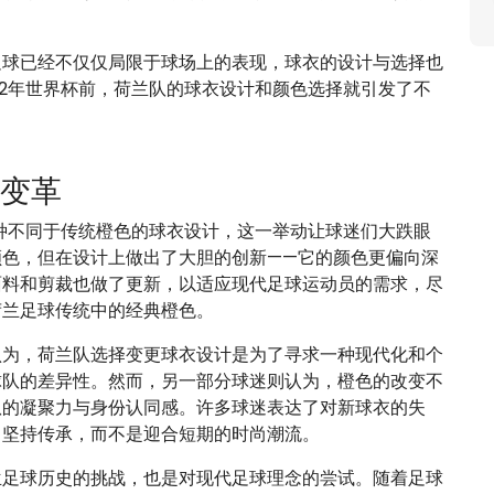
足球已经不仅仅局限于球场上的表现，球衣的设计与选择也
22年世界杯前，荷兰队的球衣设计和颜色选择就引发了不
衣变革
一种不同于传统橙色的球衣设计，这一举动让球迷们大跌眼
颜色，但在设计上做出了大胆的创新——它的颜色更偏向深
面料和剪裁也做了更新，以适应现代足球运动员的需求，尽
荷兰足球传统中的经典橙色。
认为，荷兰队选择变更球衣设计是为了寻求一种现代化和个
球队的差异性。然而，另一部分球迷则认为，橙色的改变不
队的凝聚力与身份认同感。许多球迷表达了对新球衣的失
当坚持传承，而不是迎合短期的时尚潮流。
兰足球历史的挑战，也是对现代足球理念的尝试。随着足球