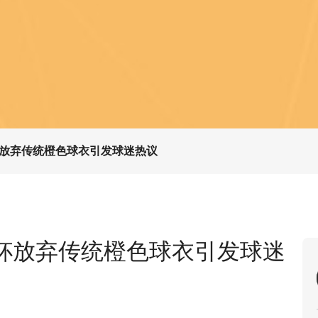
放弃传统橙色球衣引发球迷热议
杯放弃传统橙色球衣引发球迷