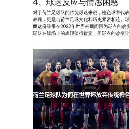
4、球迷反应与情感困惑
对于荷兰足球队的传统球迷来说，橙色球衣代
表现，更是与荷兰足球文化和历史紧密相连。
而这份纽带在2022年世界杯期间因为球衣的
球队在球场上的表现值得肯定，但球衣的改变