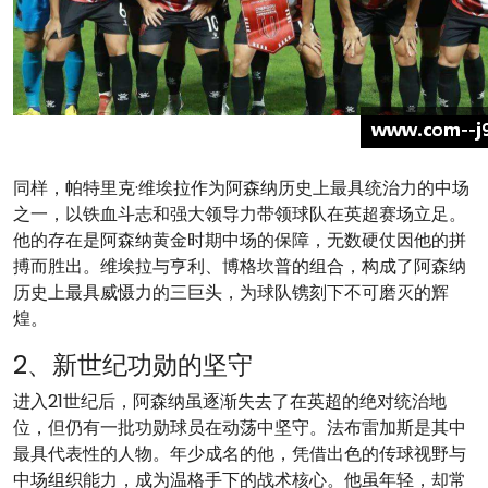
同样，帕特里克·维埃拉作为阿森纳历史上最具统治力的中场
之一，以铁血斗志和强大领导力带领球队在英超赛场立足。
他的存在是阿森纳黄金时期中场的保障，无数硬仗因他的拼
搏而胜出。维埃拉与亨利、博格坎普的组合，构成了阿森纳
历史上最具威慑力的三巨头，为球队镌刻下不可磨灭的辉
煌。
2、新世纪功勋的坚守
进入21世纪后，阿森纳虽逐渐失去了在英超的绝对统治地
位，但仍有一批功勋球员在动荡中坚守。法布雷加斯是其中
最具代表性的人物。年少成名的他，凭借出色的传球视野与
中场组织能力，成为温格手下的战术核心。他虽年轻，却常