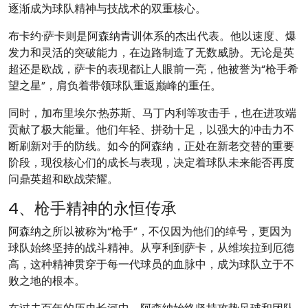
逐渐成为球队精神与技战术的双重核心。
布卡约·萨卡则是阿森纳青训体系的杰出代表。他以速度、爆
发力和灵活的突破能力，在边路制造了无数威胁。无论是英
超还是欧战，萨卡的表现都让人眼前一亮，他被誉为“枪手希
望之星”，肩负着带领球队重返巅峰的重任。
同时，加布里埃尔·热苏斯、马丁内利等攻击手，也在进攻端
贡献了极大能量。他们年轻、拼劲十足，以强大的冲击力不
断刷新对手的防线。如今的阿森纳，正处在新老交替的重要
阶段，现役核心们的成长与表现，决定着球队未来能否再度
问鼎英超和欧战荣耀。
4、枪手精神的永恒传承
阿森纳之所以被称为“枪手”，不仅因为他们的绰号，更因为
球队始终坚持的战斗精神。从亨利到萨卡，从维埃拉到厄德
高，这种精神贯穿于每一代球员的血脉中，成为球队立于不
败之地的根本。