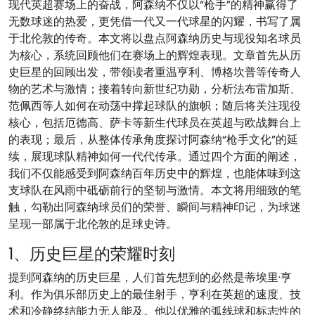
现代英超赛场上的奋战，阿森纳不仅以“枪手”的精神赢得了
无数球迷的热爱，更凭借一代又一代球星的闪耀，书写了属
于北伦敦的传奇。本文将以盘点阿森纳历史与现役知名球员
为核心，系统回顾他们在赛场上的辉煌表现。文章首先从历
史巨星的回顾出发，带领读者重温亨利、博格坎普等传奇人
物的艺术与激情；接着转向新世纪功勋，分析法布雷加斯、
范佩西等人如何在动荡中撑起球队的旗帜；随后将关注现役
核心，包括厄德高、萨卡等新生代球员在英超与欧战舞台上
的表现；最后，从整体传承角度探讨阿森纳“枪手文化”的延
续，展现球队精神如何一代代传承。通过四个方面的阐述，
我们不仅能感受到阿森纳百年历史中的辉煌，也能体味到这
支球队在风雨中砥砺前行的坚韧与激情。本文将用细致的笔
触，勾勒出阿森纳球员们的荣誉、瞬间与精神印记，为球迷
呈现一部属于北伦敦的足球史诗。
1、历史巨星的荣耀时刻
提到阿森纳的历史巨星，人们首先想到的必然是蒂埃里·亨
利。作为俱乐部历史上的最佳射手，亨利在英超的速度、技
术和冷静终结能力无人能及。他以优雅的弧线球和标志性的