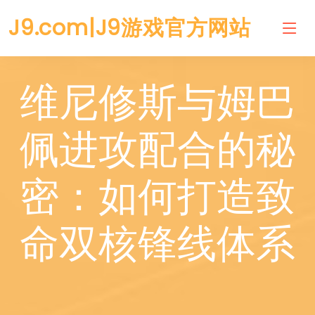
J9.com|J9游戏官方网站
维尼修斯与姆巴
佩进攻配合的秘
密：如何打造致
命双核锋线体系