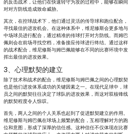
的反击战术，让他们在快速转守为攻的过程中，能够在瞬间
对对方防线造成致命威胁。
其次，在控球战术下，他们通过灵活的传导球和跑位配合，
寻找最佳的进攻机会。在这种体系中，维尼修斯会更多地与
中场球员进行配合，通过精准的传球打开对方防线。而姆巴
佩则会在前场寻找空档，准备接应传球进行终结。通过这样
的战术配合，维尼修斯与姆巴佩能够在不同的比赛环境中发
挥出最佳的进攻效果。
3、心理默契的建立
除了技术和战术的配合，维尼修斯与姆巴佩之间的心理默契
也是他们进攻体系成功的关键因素之一。在现代足球中，球
员之间的默契往往决定了球队的进攻效果，而这对双核锋线
的默契程度令人惊叹。
首先，两人之间的个人关系也起到了促进默契建立的作用。
维尼修斯与姆巴佩在球场上频繁的配合，互相理解对方的跑
位和意图，形成了深厚的信任感。这种信任不仅体现在比赛