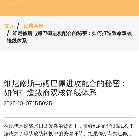
首页
经典案例
维尼修斯与姆巴佩进攻配合的秘密：如何打造致命双核
锋线体系
维尼修斯与姆巴佩进攻配合的秘密：
如何打造致命双核锋线体系
2025-10-07 15:50:35
在现代足球战术日益复杂的背景下，前锋线的配合和战术打
法成为了球队攻防转换中的关键环节。维尼修斯与姆巴佩，