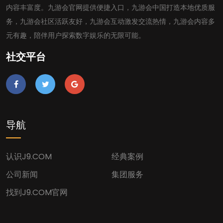
内容丰富度。九游会官网提供便捷入口，九游会中国打造本地优质服
务，九游会社区活跃友好，九游会互动激发交流热情，九游会内容多
元有趣，陪伴用户探索数字娱乐的无限可能。
社交平台
导航
认识J9.COM
经典案例
公司新闻
集团服务
找到J9.COM官网