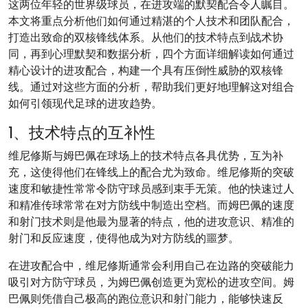
这两位年轻的世界级球员，在进攻端的默契配合令人瞩目。
本文将重点分析他们如何通过精湛的个人技术和团队配合，
打造出致命的双核锋线体系。从他们的技术特点到战术协
同，再到心理默契和数据分析，四个方面详细解读如何通过
精心设计的进攻配合，构建一个具有压倒性威胁的双核锋
线。通过对这些方面的分析，帮助我们更好地理解这对组合
如何引领现代足球的进攻趋势。
1、技术特点的互补性
维尼修斯与姆巴佩在球场上的技术特点各具优势，互为补
充，这使得他们在锋线上的配合尤为致命。维尼修斯的突破
速度和敏捷性常常令防守球员感到束手无策。他的快速过人
和精准传球常常在对方防线中制造出空档。而姆巴佩的速度
和射门技术则是他最为显著的特点，他的进攻意识、精准的
射门和反应速度，使得他成为对方防线的噩梦。
在进攻配合中，维尼修斯通常会利用自己在边路的突破能力
吸引对方防守球员，为姆巴佩创造更为宽松的进攻空间。姆
巴佩则凭借自己极高的跑位意识和射门能力，能够快速反