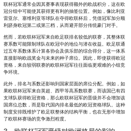
联杯冠军通常会因其赛事表现获得额外的欧战积分，这在欧
冠分组中可能使其获得更有利的抽签位置。例如，像比利亚
雷亚尔、塞维利亚等球队在夺得欧联杯后，凭借冠军加分顺
利跻身欧冠第二或第三档，从而避开部分传统豪门对手。
然而，若欧联杯冠军来自欧足联排名较低的联赛，其整体联
赛系数可能限制球队在欧冠中的地位与潜在收益。欧足联通
过五年系数体系计算各协会及俱乐部的综合得分，这一体系
直接影响欧战奖金与未来的种子席位。因此，即使获得欧冠
资格，来自较弱联赛的欧联杯冠军往往面临更艰难的小组竞
争环境。
此外，排名与系数还影响到国家层面的席位分配。例如，如
果欧联杯冠军来自英超、西甲等高系数联赛，而该国已有四
支球队获得欧冠资格，那么欧联杯冠军的晋级并不会增加该
国席位总数，而是取代国内排名最低的欧冠资格球队。这种
制度安排既维护了欧足联整体的结构平衡，也在无形中增加
了欧联杯赛场的竞争激烈程度。