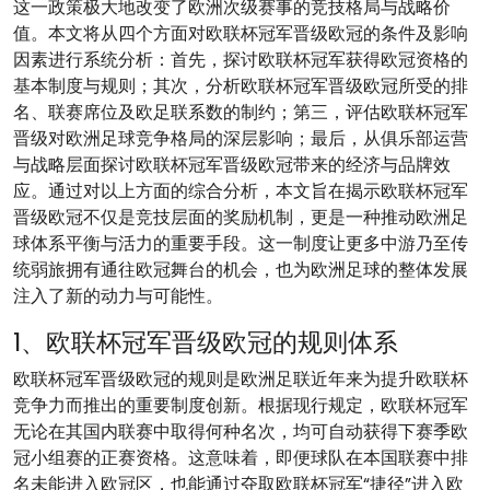
这一政策极大地改变了欧洲次级赛事的竞技格局与战略价
值。本文将从四个方面对欧联杯冠军晋级欧冠的条件及影响
因素进行系统分析：首先，探讨欧联杯冠军获得欧冠资格的
基本制度与规则；其次，分析欧联杯冠军晋级欧冠所受的排
名、联赛席位及欧足联系数的制约；第三，评估欧联杯冠军
晋级对欧洲足球竞争格局的深层影响；最后，从俱乐部运营
与战略层面探讨欧联杯冠军晋级欧冠带来的经济与品牌效
应。通过对以上方面的综合分析，本文旨在揭示欧联杯冠军
晋级欧冠不仅是竞技层面的奖励机制，更是一种推动欧洲足
球体系平衡与活力的重要手段。这一制度让更多中游乃至传
统弱旅拥有通往欧冠舞台的机会，也为欧洲足球的整体发展
注入了新的动力与可能性。
1、欧联杯冠军晋级欧冠的规则体系
欧联杯冠军晋级欧冠的规则是欧洲足联近年来为提升欧联杯
竞争力而推出的重要制度创新。根据现行规定，欧联杯冠军
无论在其国内联赛中取得何种名次，均可自动获得下赛季欧
冠小组赛的正赛资格。这意味着，即便球队在本国联赛中排
名未能进入欧冠区，也能通过夺取欧联杯冠军“捷径”进入欧