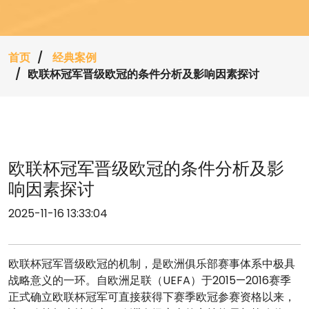
首页
经典案例
欧联杯冠军晋级欧冠的条件分析及影响因素探讨
欧联杯冠军晋级欧冠的条件分析及影
响因素探讨
2025-11-16 13:33:04
欧联杯冠军晋级欧冠的机制，是欧洲俱乐部赛事体系中极具
战略意义的一环。自欧洲足联（UEFA）于2015—2016赛季
正式确立欧联杯冠军可直接获得下赛季欧冠参赛资格以来，