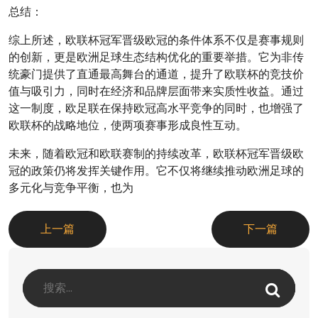
总结：
综上所述，欧联杯冠军晋级欧冠的条件体系不仅是赛事规则
的创新，更是欧洲足球生态结构优化的重要举措。它为非传
统豪门提供了直通最高舞台的通道，提升了欧联杯的竞技价
值与吸引力，同时在经济和品牌层面带来实质性收益。通过
这一制度，欧足联在保持欧冠高水平竞争的同时，也增强了
欧联杯的战略地位，使两项赛事形成良性互动。
未来，随着欧冠和欧联赛制的持续改革，欧联杯冠军晋级欧
冠的政策仍将发挥关键作用。它不仅将继续推动欧洲足球的
多元化与竞争平衡，也为
上一篇
下一篇