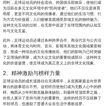
同时，足球运动员的转会流动、跨国俱乐部效应，使他们成
为活跃在多元文化环境中的“民间使者”。他们不仅仅是体育
明星，更是不同文化间的传播者。通过他们的生活习惯、行
为方式与价值观，人们能够直观感受异域文化的独特魅力。
这种文化互动的过程，在无形中促进了全球范围内的认知互
补与文化互鉴。
此外，足球运动员还通过各种跨界合作、商业代言与公共活
动，将体育文化与时尚、音乐、影视等其他文化领域紧密相
连，形成一种综合的文化传播效应。他们的影响力已经突破
了足球场的界限，成为大众文化的重要组成部分，这种跨文
化的价值渗透，使足球成为真正意义上的全球文化现象。
2、精神激励与榜样力量
足球运动员的成长道路往往充满艰辛，从贫困家庭走向世界
舞台的故事层出不穷。这些经历使他们成为无数人心中的榜
样。梅西从少年时期克服身体缺陷，到最终登顶世界之巅，
向世人展示了坚持与努力的重要性。这样的经历不仅鼓舞了
年轻球员，也激励了普通大众在生活中勇敢追梦。