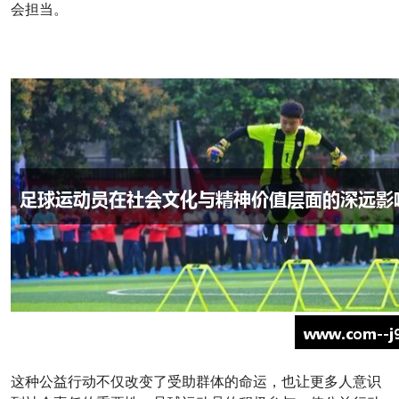
会担当。
这种公益行动不仅改变了受助群体的命运，也让更多人意识