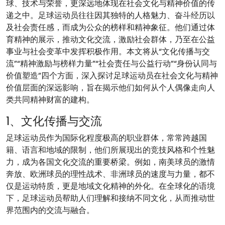
球、技术与荣誉，更深远地体现在社会文化与精神价值的传
递之中。足球运动员往往因其独特的人格魅力、奋斗经历以
及社会责任感，而成为公众的榜样和精神象征。他们通过体
育精神的展示，推动文化交流，激励社会群体，乃至在公益
事业与社会变革中发挥积极作用。本文将从“文化传播与交
流”“精神激励与榜样力量”“社会责任与公益行动”“身份认同与
价值塑造”四个方面，深入探讨足球运动员在社会文化与精神
价值层面的深远影响，旨在揭示他们如何从个人偶像走向人
类共同精神财富的建构。
1、文化传播与交流
足球运动员作为国际化程度极高的职业群体，常常跨越国
籍、语言和地域的限制，他们所展现出的竞技风格和个性魅
力，成为各国文化交流的重要桥梁。例如，南美球员的激情
奔放、欧洲球员的理性战术、非洲球员的速度与力量，都不
仅是运动特质，更是地域文化精神的外化。在全球化的语境
下，足球运动员帮助人们理解和接纳不同文化，从而推动世
界范围内的交流与融合。