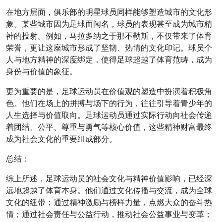
在地方层面，俱乐部的明星球员同样能够塑造城市的文化形
象。某些城市因为足球而闻名，球员的表现甚至成为城市精
神的投射。例如，马拉多纳之于那不勒斯，不仅带来了体育
荣誉，更让这座城市形成了坚韧、热情的文化印记。球员个
人与地方精神的深度绑定，使得足球超越了体育范畴，成为
身份与价值的象征。
更为重要的是，足球运动员在价值观的塑造中扮演着积极角
色。他们在场上的拼搏与场下的行为，往往引导着青少年的
人生选择与价值取向。足球运动员通过实际行动向社会传递
着团结、公平、尊重与勇气等核心价值，这些精神财富最终
成为社会文化的重要组成部分。
总结：
综上所述，足球运动员的社会文化与精神价值影响，已经深
远地超越了体育本身。他们通过文化传播与交流，成为全球
文化的纽带；通过精神激励与榜样力量，点燃大众的奋斗热
情；通过社会责任与公益行动，推动社会公益事业与变革；