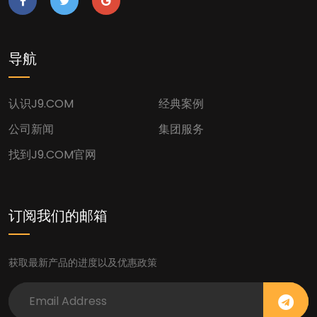
导航
认识J9.COM
经典案例
公司新闻
集团服务
找到J9.COM官网
订阅我们的邮箱
获取最新产品的进度以及优惠政策