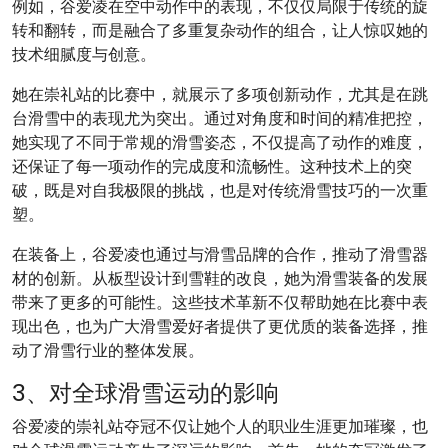
例如，谷爱凌在空中动作中的表现，不仅仅局限于传统的旋
转和翻转，而是融合了多重复杂动作的组合，让人惊叹她的
技术细腻度与创意。
她在崇礼站的比赛中，就展示了多项创新动作，尤其是在跳
台滑雪中的表现尤为突出。通过对角度和时间的精准把控，
她实现了不同于常规的滑雪姿态，不仅提高了动作的难度，
还保证了每一项动作的完成度和流畅性。这种技术上的突
破，既是对自我极限的挑战，也是对传统滑雪技巧的一次重
塑。
在装备上，谷爱凌也通过与滑雪品牌的合作，推动了滑雪器
材的创新。从板型设计到雪鞋的改良，她为滑雪装备的发展
带来了更多的可能性。这些技术革新不仅帮助她在比赛中表
现出色，也为广大滑雪爱好者提供了更优质的装备选择，推
动了滑雪行业的整体发展。
3、对全球滑雪运动的影响
谷爱凌的崇礼站夺冠不仅让她个人的职业生涯更加璀璨，也