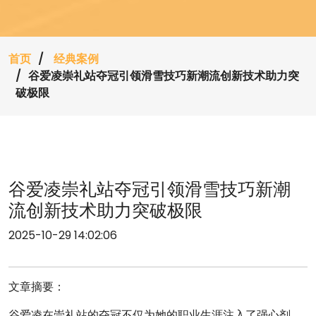
首页
经典案例
谷爱凌崇礼站夺冠引领滑雪技巧新潮流创新技术助力突
破极限
谷爱凌崇礼站夺冠引领滑雪技巧新潮
流创新技术助力突破极限
2025-10-29 14:02:06
文章摘要：
谷爱凌在崇礼站的夺冠不仅为她的职业生涯注入了强心剂，