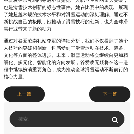
谷爱凌在崇礼站的夺冠不仅是她个人职业生涯的重大突破，
也是滑雪技术创新的标志性事件。她在比赛中的表现，展现
了她超越常规的技术水平和对滑雪运动的深刻理解。通过不
断挑战自己的极限，她推动了滑雪技巧的创新，也为全球滑
雪行业带来了新的动力。
通过对谷爱凌崇礼站夺冠的详细分析，我们不仅看到了她个
人技巧的突破和创新，也感受到了滑雪运动在技术、装备、
文化等方面的整体进步。未来，滑雪运动将会继续向更加精
细化、多元化、智能化的方向发展，谷爱凌无疑将在这一进
程中继续扮演重要角色，成为推动全球滑雪运动不断前行的
核心力量。
上一篇
下一篇