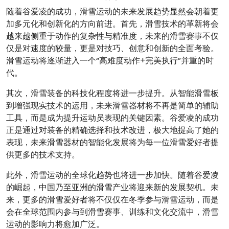
随着谷爱凌的成功，滑雪运动的未来发展趋势显然会朝着更
加多元化和创新化的方向前进。首先，滑雪技术的革新将会
越来越侧重于动作的复杂性与精准度，未来的滑雪赛事不仅
仅是对速度的较量，更是对技巧、创意和创新的全面考验。
滑雪运动将逐渐进入一个“高难度动作+完美执行”并重的时
代。
其次，滑雪装备的科技化程度将进一步提升。从智能滑雪板
到增强现实技术的运用，未来滑雪器材将不再是简单的辅助
工具，而是成为提升运动员表现的关键因素。谷爱凌的成功
正是通过对装备的精确选择和技术改进，极大地提高了她的
表现，未来滑雪器材的智能化发展将为每一位滑雪爱好者提
供更多的技术支持。
此外，滑雪运动的全球化趋势也将进一步加快。随着谷爱凌
的崛起，中国乃至亚洲的滑雪产业将迎来新的发展契机。未
来，更多的滑雪爱好者将不仅仅在冬季参与滑雪运动，而是
会在全球范围内参与到滑雪赛事、训练和文化交流中，滑雪
运动的影响力将愈加广泛。