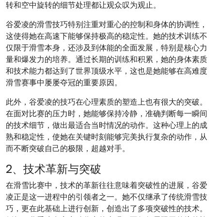
转和空中旋转的细节处理都让观众叹为观止。
谷爱凌的滑雪技巧特别注重对重心的控制和身体的协调性，
这使得她在高速下能够保持极高的稳定性。她的技术训练不
仅限于滑雪本身，还涉及到体能的全面发展，特别是核心力
量和爆发力的培养。通过长期的训练和积累，她的身体素质
和技术能力都达到了世界顶级水平，这也是她能够在高难度
滑雪赛事中屡屡夺冠的重要原因。
此外，谷爱凌的技巧在心理素质的塑造上也有很大的突破。
在面对比赛的压力时，她能够保持冷静，准确判断每一瞬间
的技术细节，做出最适合当时情况的动作。这种心理上的成
熟和稳定性，使她在关键时刻能够完美执行复杂的动作，从
而不断突破自己的极限，超越对手。
2、技术革新与突破
在滑雪比赛中，技术的革新往往意味着突破性的进展，谷爱
凌正是这一进程中的引领者之一。她不仅继承了传统滑雪技
巧，更在此基础上进行创新，创造出了多项突破性的技术。