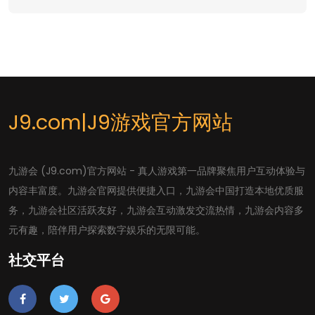
J9.com|J9游戏官方网站
九游会 (J9.com)官方网站 - 真人游戏第一品牌聚焦用户互动体验与
内容丰富度。九游会官网提供便捷入口，九游会中国打造本地优质服
务，九游会社区活跃友好，九游会互动激发交流热情，九游会内容多
元有趣，陪伴用户探索数字娱乐的无限可能。
社交平台