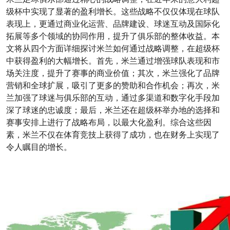
级杯中实现了显著的盈利增长。这些战略不仅仅体现在球队
表现上，更通过商业化运营、品牌建设、球迷互动及国际化
拓展等多个领域的协同作用，提升了俱乐部的整体收益。本
文将从四个方面详细探讨米兰如何通过战略调整，在超级杯
中获得盈利的大幅增长。首先，米兰通过增强球队表现和市
场关注度，提升了赛事的商业价值；其次，米兰强化了品牌
营销和全球扩展，吸引了更多的赞助和合作机会；再次，米
兰加强了球迷与俱乐部的互动，通过多渠道和数字化手段加
深了球迷的忠诚度；最后，米兰还在超级杯举办地的选择和
赛事安排上进行了战略布局，以最大化盈利。综合这些因
素，米兰不仅在体育竞技上获得了成功，也在财务上实现了
令人瞩目的增长。