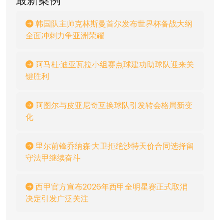
韩国队主帅克林斯曼首尔发布世界杯备战大纲
全面冲刺力争亚洲荣耀
阿马杜·迪亚瓦拉小组赛点球建功助球队迎来关
键胜利
阿图尔与皮亚尼奇互换球队引发转会格局新变
化
里尔前锋乔纳森·大卫拒绝沙特天价合同选择留
守法甲继续奋斗
西甲官方宣布2026年西甲全明星赛正式取消
决定引发广泛关注