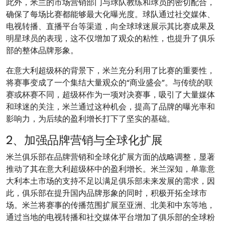
此外，米兰的市场营销部门与球队教练和球员的密切配合，
确保了每场比赛都能够最大化曝光度。球队通过社交媒体、
电视转播、直播平台等渠道，向全球球迷展示其比赛成果及
明星球员的表现，这不仅增加了观众的粘性，也提升了俱乐
部的整体品牌形象。
在意大利超级杯的背景下，米兰充分利用了比赛的重要性，
将赛事变成了一个集结大量观众的“商业盛会”。与传统的联
赛或杯赛不同，超级杯作为一项对决赛事，吸引了大量媒体
和球迷的关注，米兰通过这种机会，提高了品牌的曝光率和
影响力，为后续的盈利增长打下了坚实的基础。
2、加强品牌营销与全球化扩展
米兰俱乐部在品牌营销和全球化扩展方面的战略调整，显著
推动了其在意大利超级杯中的盈利增长。米兰深知，单靠意
大利本土市场的支持不足以满足俱乐部未来发展的需求，因
此，俱乐部在提升国内品牌形象的同时，积极开拓全球市
场。米兰将赛事的传播范围扩展至亚洲、北美和中东等地，
通过当地的电视转播和社交媒体平台增加了俱乐部的全球粉