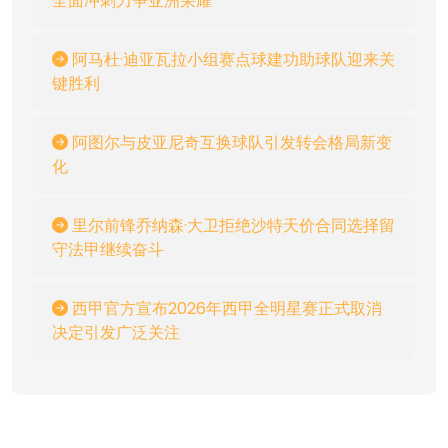
全面冲刺力争亚洲荣耀
阿马杜·迪亚瓦拉小组赛点球建功助球队迎来关
键胜利
阿图尔与皮亚尼奇互换球队引发转会格局新变
化
里尔前锋乔纳森·大卫拒绝沙特天价合同选择留
守法甲继续奋斗
西甲官方宣布2026年西甲全明星赛正式取消
决定引发广泛关注