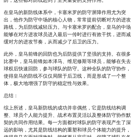
防，这些都对防线起到了至关重要的支持作用。
在皇马的新防线体系中，卡塞米罗的防守屏障作用尤为突
出，他作为防守中场的核心人物，常常提前切断对方的进攻
路线，为后防线减轻压力。与卡塞米罗的配合，皇马的中场
能够在对方进攻球员进入最后一传时进行有效干扰，进而减
缓对方的进攻节奏，从而减少了后卫的压力。
此外，皇马前锋的回防也为后防提供了坚强的支持。在很多
比赛中，皇马前锋如本泽马、维尼修斯等球员，能够在失去
球权后快速回防，参与球队的防守。这种全队的防守协作，
使得皇马的防线不仅仅局限于后卫线，而是形成了一个整
体，极大地增强了防守的稳定性与效果。
总结：
综上所述，皇马新防线的成功并非偶然，它是防线结构调
整、球员个人能力提升、战术布置灵活以及整体防守协作默
契的共同作用结果。每一方面都对球队的防守表现产生了深
远的影响，尤其是防线结构的重塑和球员个体能力的提升，