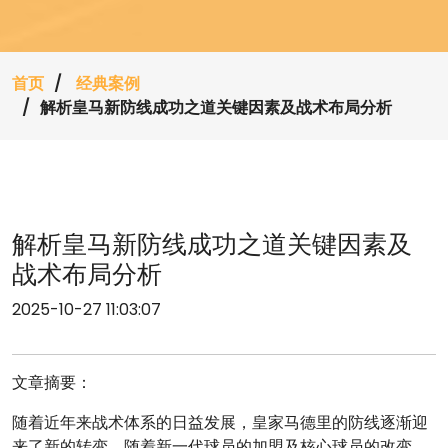
首页
经典案例
解析皇马新防线成功之道关键因素及战术布局分析
解析皇马新防线成功之道关键因素及
战术布局分析
2025-10-27 11:03:07
文章摘要：
随着近年来战术体系的日益发展，皇家马德里的防线逐渐迎
来了新的转变。随着新一代球员的加盟及核心球员的改变，