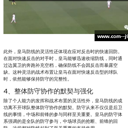
此外，皇马防线的灵活性还体现在应对反击时的快速回防。
在面对快速反击的对手时，皇马能够迅速收缩防线，同时通
过边翼卫的奔跑补充空档，确保防线不会因反击而暴露空
缺。这种灵活的战术布置让皇马在面对快速反击型的球队
时，依然能够保持防守的完整性。
4、整体防守协作的默契与强化
除了个人能力的发挥和战术布置的灵活性外，皇马防线的成
功离不开球队整体防守协作的默契。防守从来不仅仅是后卫
线的事情，中场和前锋的参与同样至关重要。皇马的防守体
系强调的是全队的防守参与，中场球员的抢断、前锋的回