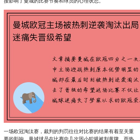
接影响了曼城的比赛节奏和球员的心理状态。
一场欧冠淘汰赛，裁判的判罚往往对比赛的结果有着至关重
要的影响。曼城球员在比赛中几次因小犯规被判黄牌，而热