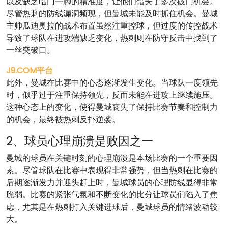
以及缺乏临门一脚的精准度，让他们错失了多次破门机会。
尽管热刺的防线漏洞频现，但曼城未能及时抓住机会。曼城
主帅瓜迪奥拉的战术布置虽然注重控球，但过度的传控战术
导致了球队在进攻端缺乏变化，热刺则在防守反击中找到了
一丝突破口。
J9.COM平台
此外，曼城在比赛中的心态逐渐发生变化。当球队一度领先
时，似乎过于注重保持领先，反而未能在进攻上继续施压。
这种心态上的变化，使得曼城丧失了保持比赛节奏和控制力
的机会，最终被热刺反扑逆袭。
2、球员心理崩溃是败因之一
曼城的球员在关键时刻的心理崩溃是本场比赛的一个重要因
素。尽管球队在比赛中表现得非常强势，但当热刺在比赛的
后期逐渐发力并迎头赶上时，曼城球员的心理防线显得非常
脆弱。比赛的紧张气氛和不断变化的比分让球员们陷入了焦
虑，尤其是在热刺打入关键进球后，曼城球员的情绪波动较
大。