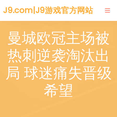
J9.com|J9游戏官方网站
曼城欧冠主场被
热刺逆袭淘汰出
局 球迷痛失晋级
希望