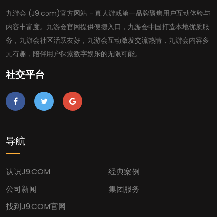
九游会 (J9.com)官方网站 - 真人游戏第一品牌聚焦用户互动体验与
内容丰富度。九游会官网提供便捷入口，九游会中国打造本地优质服
务，九游会社区活跃友好，九游会互动激发交流热情，九游会内容多
元有趣，陪伴用户探索数字娱乐的无限可能。
社交平台
导航
认识J9.COM
经典案例
公司新闻
集团服务
找到J9.COM官网