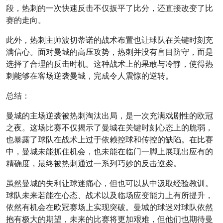
段，热刺的一次快速反击不仅扳平了比分，还直接改变了比
赛的走向。
此外，热刺主帅波切蒂诺的战术布置也让球队在关键时刻充
满信心。面对曼城的高压攻势，热刺并没有盲目防守，而是
选择了合理的反击时机。这种战术上的果敢与冷静，使得热
刺能够在客场逆袭曼城，完成令人震惊的逆转。
总结：
曼城的主场逆袭被热刺淘汰出局，是一次充满戏剧性的欧冠
之夜。这场比赛不仅揭示了曼城在关键时刻心态上的脆弱，
也暴露了球队在战术上过于依赖控球和传控的缺陷。在比赛
中，曼城未能抓住机会，也未能在临门一脚上展现出应有的
精确度，最终被热刺通过一系列巧妙的反击逆袭。
虽然曼城的失利让球迷痛心，但也可以从中汲取经验教训。
球队未来若能在心态、战术以及临场应变能力上有所提升，
依然有机会在欧冠赛场上实现突破。曼城的球迷对球队依然
抱有极大的期望，未来的比赛将更加艰难，但他们也期待曼