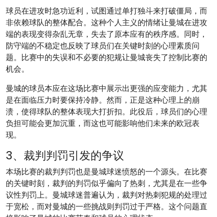
球员在进攻时急功近利，试图通过单打独斗来打破僵局，而
非依赖球队的整体配合。这种个人主义的情绪让曼城在进攻
端的表现变得杂乱无章，失去了原本应有的秩序感。同时，
防守端的不稳定也反映了球员们在关键时刻的心理素质问
题。比赛中的失误和不必要的犯规让曼城丧失了控制比赛的
机会。
曼城的球员本应在这场比赛中展示出更强的应变能力，尤其
是在面临压力时要保持冷静。然而，正是这种心理上的崩
溃，使得球队的整体表现大打折扣。此役后，球员们的心理
负担可能会更加沉重，而这也可能影响他们未来的欧冠表
现。
3、裁判判罚引发的争议
本场比赛的裁判判罚也是曼城球迷愤怒的一个源头。在比赛
的关键时刻，裁判的判罚似乎偏向了热刺，尤其是在一些争
议性判罚上。曼城球迷普遍认为，裁判对热刺犯规的处理过
于宽松，而对曼城的一些挑战则判罚过于严格。这个问题直