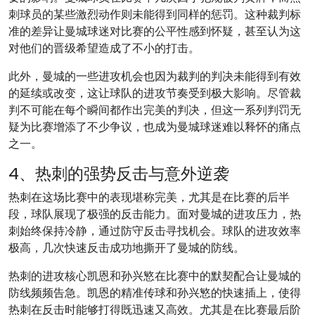
刺球员的某些激烈动作则未能得到同样的惩罚。这种裁判标
准的差异让曼城球迷对比赛的公平性感到怀疑，甚至认为这
对他们的晋级希望造成了不小的打击。
此外，曼城的一些进攻机会也因为裁判的判决未能得到有效
的延续或改变，这让球队的进攻节奏受到极大影响。尽管裁
判不可能在每个瞬间都作出完美的判决，但这一系列判罚无
疑为比赛增添了不少争议，也成为曼城球迷难以释怀的痛点
之一。
4、热刺的强势反击与意外逆袭
热刺在这场比赛中的表现堪称完美，尤其是在比赛的后半
段，球队展现了极强的反击能力。面对曼城的进攻压力，热
刺始终保持冷静，通过防守反击寻找机会。球队的进攻效率
极高，几次快速反击成功地撕开了曼城的防线。
热刺的进攻核心凯恩和孙兴慜在比赛中的默契配合让曼城的
防线频频告急。凯恩的精准传球和孙兴慜的快速插上，使得
热刺在反击时能够打得既迅速又高效。尤其是在比赛最后阶