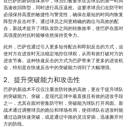
在巴萨的新训练体系中，球员们被要求在丢球后的第一时间
迅速收回阵型，同时进行高压逼抢。这要求球员们在防守时
必须保持高度的敏捷性与警觉性，确保在最短的时间内恢复
阵型并反击对手。通过球员之间更精确的跑位与高效的配
合，新战术提升了球队攻防之间的转换效率，使巴萨在面对
高强度的对抗时能够依然保持竞争力。
此外，巴萨也通过引入更多短传配合和即刻反击的方式，迫
使对方在进攻时无法稳定地控住球权，从而有效打破对方的
进攻节奏。这种快速反击的方式为巴萨带来了更多的进攻机
会，特别是在快速反击中的突破能力得到了大幅增强。
2、提升突破能力和攻击性
巴萨的新战术不仅仅注重攻防转换的高效，更在于提升球队
的突破能力。突破，是现代足球中最直接且有效的进攻手段
之一，尤其在面对密集防守时，突破能为球队打开局面。新
战术通过调整球员的跑位和球场布局，使得球队在进攻时能
通过边路快速突破，或是通过中路的灵活穿插，迅速撕开对
方的防线。