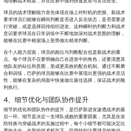
地理解战术框架，并在比赛中做到快速反应与灵活应变。
球员的战术理解能力首先体现在场上对时机的把握。新战术
要求球员们能够在瞬间判断是否进入反击状态，是否需要进
行突破，或是选择回传组织进攻。这种瞬时的判断力和战术
意识要求球员在日常训练中不断地加深对战术意图的理解，
能够在比赛中根据场上形势做出精准判断。
在个人能力层面，球员的跑位与判断配合也是新战术的重
点。每个球员不仅要明确自己在进攻中的角色，还要清楚其
他队友的站位和意图，形成更高效的配合机制。通过不断磨
合和训练，巴萨的球员能够在比赛中展现出更强的战术灵活
性，能够在复杂的局面中快速做出最佳选择，保证战术的顺
利执行。
4、细节优化与团队协作提升
细节的优化和团队协作的提升，是巴萨新进攻渗透战术的最
后一环。细节是决定一支球队成败的重要因素，尤其是在攻
防转换与突破战术的实施过程中，每个小细节都可能决定比
赛的走向。在新的战术框架下，巴萨特别注重球员的跑动、