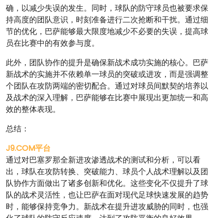
确，以减少失误的发生。同时，球队的防守球员也被要求保
持高度的团队意识，时刻准备进行二次抢断和干扰。通过细
节的优化，巴萨能够最大限度地减少不必要的失误，提高球
员在比赛中的有效参与度。
此外，团队协作的提升是确保新战术成功实施的核心。巴萨
新战术的实施并不依赖单一球员的突破或进攻，而是强调整
个团队在攻防两端的密切配合。通过对球员间默契的培养以
及战术的深入理解，巴萨能够在比赛中展现出更加统一和高
效的整体表现。
总结：
J9.COM平台
通过对巴塞罗那全新进攻渗透战术的测试和分析，可以看
出，球队在攻防转换、突破能力、球员个人战术理解以及团
队协作方面做出了诸多创新和优化。这些变化不仅提升了球
队的战术灵活性，也让巴萨在面对现代足球快速发展的趋势
时，能够保持竞争力。新战术在提升进攻威胁的同时，也强