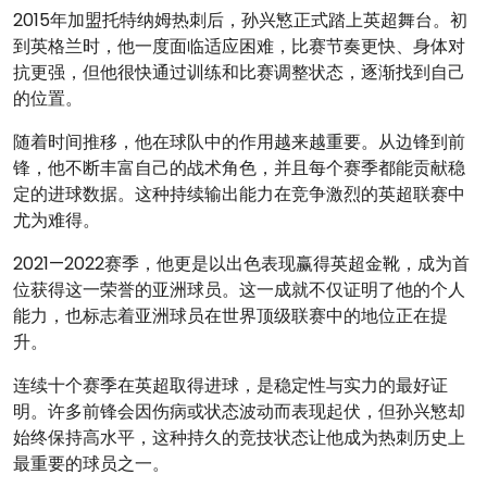
2015年加盟托特纳姆热刺后，孙兴慜正式踏上英超舞台。初
到英格兰时，他一度面临适应困难，比赛节奏更快、身体对
抗更强，但他很快通过训练和比赛调整状态，逐渐找到自己
的位置。
随着时间推移，他在球队中的作用越来越重要。从边锋到前
锋，他不断丰富自己的战术角色，并且每个赛季都能贡献稳
定的进球数据。这种持续输出能力在竞争激烈的英超联赛中
尤为难得。
2021—2022赛季，他更是以出色表现赢得英超金靴，成为首
位获得这一荣誉的亚洲球员。这一成就不仅证明了他的个人
能力，也标志着亚洲球员在世界顶级联赛中的地位正在提
升。
连续十个赛季在英超取得进球，是稳定性与实力的最好证
明。许多前锋会因伤病或状态波动而表现起伏，但孙兴慜却
始终保持高水平，这种持久的竞技状态让他成为热刺历史上
最重要的球员之一。