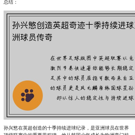
总结：
孙兴慜在英超创造的十季持续进球纪录，是亚洲球员在世界