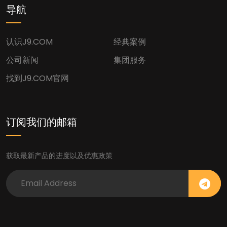
导航
认识J9.COM
经典案例
公司新闻
集团服务
找到J9.COM官网
订阅我们的邮箱
获取最新产品的进度以及优惠政策