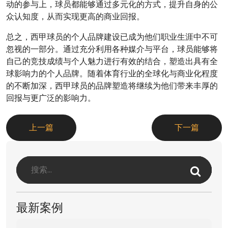
动的参与上，球员都能够通过多元化的方式，提升自身的公
众认知度，从而实现更高的商业回报。
总之，西甲球员的个人品牌建设已成为他们职业生涯中不可
忽视的一部分。通过充分利用各种媒介与平台，球员能够将
自己的竞技成绩与个人魅力进行有效的结合，塑造出具有全
球影响力的个人品牌。随着体育行业的全球化与商业化程度
的不断加深，西甲球员的品牌塑造将继续为他们带来丰厚的
回报与更广泛的影响力。
上一篇
下一篇
最新案例