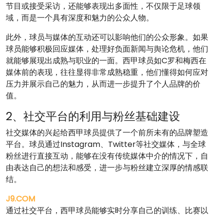
节目或接受采访，还能够表现出多面性，不仅限于足球领
域，而是一个具有深度和魅力的公众人物。
此外，球员与媒体的互动还可以影响他们的公众形象。如果
球员能够积极回应媒体，处理好负面新闻与舆论危机，他们
就能够展现出成熟与职业的一面。西甲球员如C罗和梅西在
媒体前的表现，往往显得非常成熟稳重，他们懂得如何应对
压力并展示自己的魅力，从而进一步提升了个人品牌的价
值。
2、社交平台的利用与粉丝基础建设
社交媒体的兴起给西甲球员提供了一个前所未有的品牌塑造
平台。球员通过Instagram、Twitter等社交媒体，与全球
粉丝进行直接互动，能够在没有传统媒体中介的情况下，自
由表达自己的想法和感受，进一步与粉丝建立深厚的情感联
结。
J9.COM
通过社交平台，西甲球员能够实时分享自己的训练、比赛以