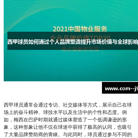
西甲球员通常会通过专访、社交媒体等方式，展示自己在球
场上的奋斗精神、球技水平以及生活中的个性和态度。例
如，梅西在巴萨时期就通过媒体塑造了一个低调谦逊的形
象，这种形象让他不仅在球迷中获得了极高的认同，也吸引
了大量品牌赞助商的青睐。与此同时，球员通过参与不同的