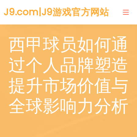
J9.com|J9游戏官方网站
西甲球员如何通
过个人品牌塑造
提升市场价值与
全球影响力分析