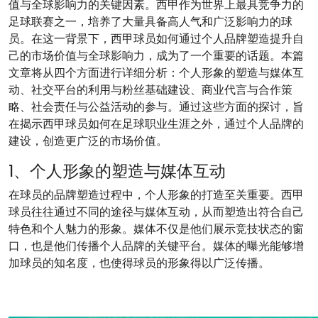
值与全球影响力的关键因素。西甲作为世界上最具竞争力的
足球联赛之一，培养了大量具备高人气和广泛影响力的球
员。在这一背景下，西甲球员如何通过个人品牌塑造提升自
己的市场价值与全球影响力，成为了一个重要的话题。本篇
文章将从四个方面进行详细分析：个人形象的塑造与媒体互
动、社交平台的利用与粉丝基础建设、商业代言与合作策
略、社会责任与公益活动的参与。通过这些方面的探讨，旨
在揭示西甲球员如何在足球职业生涯之外，通过个人品牌的
建设，创造更广泛的市场价值。
1、个人形象的塑造与媒体互动
在球员的品牌塑造过程中，个人形象的打造至关重要。西甲
球员往往通过不同的途径与媒体互动，从而塑造出符合自己
特色和个人魅力的形象。媒体不仅是他们展示竞技状态的窗
口，也是他们传播个人品牌的关键平台。媒体的曝光能够增
加球员的知名度，也使得球员的形象得以广泛传播。