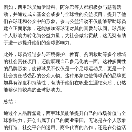
例如，西甲球员如伊斯科、阿尔巴等人都积极参与慈善活
动，并通过成立基金会或参与全球性的公益项目，提升了他
们在球迷和公众中的形象。参与公益活动不仅能够帮助球员
建立正面形象，还能够加深球迷对其的喜爱与认同。球员将
个人影响力转化为公益力量，为社会做出贡献，这无疑有助
于进一步提升他们的全球影响力。
此外，球员通过参与环境保护、教育、贫困救助等多个领域
的社会责任项目，还能展现自己多元化的一面。这种多面性
的品牌形象，使得球员不仅仅是一个足球运动员，更是一个
社会责任感强烈的公众人物。这种形象也使得球员的品牌更
加具有深度和持续性，有助于他们在职业生涯结束后，仍然
能够保持较高的全球影响力。
总结：
通过个人品牌塑造，西甲球员能够提升自己的市场价值与全
球影响力，开创出属于自己的商业帝国。无论是在个人形象
的打造、社交平台的运用、商业代言的合作，还是在公益活