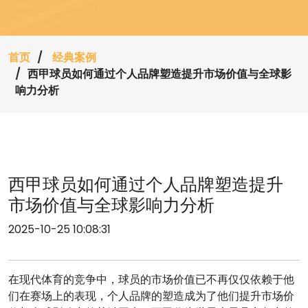
首页
经典案例
西甲球员如何通过个人品牌塑造提升市场价值与全球影
响力分析
西甲球员如何通过个人品牌塑造提升
市场价值与全球影响力分析
2025-10-25 10:08:31
在现代体育的竞争中，球员的市场价值已不再仅仅依赖于他
们在赛场上的表现，个人品牌的塑造成为了他们提升市场价