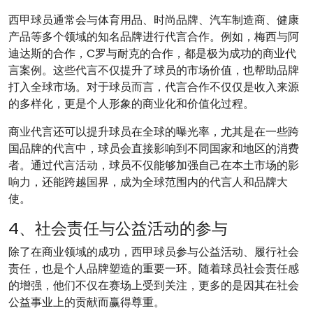
西甲球员通常会与体育用品、时尚品牌、汽车制造商、健康
产品等多个领域的知名品牌进行代言合作。例如，梅西与阿
迪达斯的合作，C罗与耐克的合作，都是极为成功的商业代
言案例。这些代言不仅提升了球员的市场价值，也帮助品牌
打入全球市场。对于球员而言，代言合作不仅仅是收入来源
的多样化，更是个人形象的商业化和价值化过程。
商业代言还可以提升球员在全球的曝光率，尤其是在一些跨
国品牌的代言中，球员会直接影响到不同国家和地区的消费
者。通过代言活动，球员不仅能够加强自己在本土市场的影
响力，还能跨越国界，成为全球范围内的代言人和品牌大
使。
4、社会责任与公益活动的参与
除了在商业领域的成功，西甲球员参与公益活动、履行社会
责任，也是个人品牌塑造的重要一环。随着球员社会责任感
的增强，他们不仅在赛场上受到关注，更多的是因其在社会
公益事业上的贡献而赢得尊重。