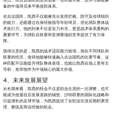
突出。而吉达国民则迫切需要一名经验丰富、技术与体能兼
备的中场球员来平衡攻防体系。
在吉达国民，凯西不仅能够充分发挥拦截、防守及传球组织
的能力，还能通过自身经验指导年轻球员，优化球队整体战
术执行力。他的到来不仅是实力补充，更是战术体系重构的
重要环节，为球队在联赛和亚洲赛场的竞争提供了有力保
障。
值得注意的是，凯西的战术适应能力较强，他在不同球队和
联赛的经历，使得他能够快速融入吉达国民的比赛节奏。这
种匹配不仅能提升球队整体表现，也能让凯西在场上更有主
导权，发挥他作为中场核心的最大价值。
4、未来发展展望
从长期来看，凯西的转会不仅是职业生涯的一次调整，也可
能成为他退役后发展道路的铺垫。沙特联赛的国际化战略和
日益增长的足球市场，为凯西提供了在职业生涯后期积累管
理、教练及商业经验的机会。