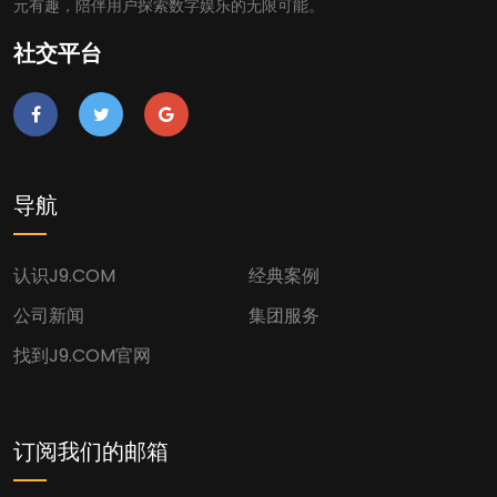
元有趣，陪伴用户探索数字娱乐的无限可能。
社交平台
导航
认识J9.COM
经典案例
公司新闻
集团服务
找到J9.COM官网
订阅我们的邮箱