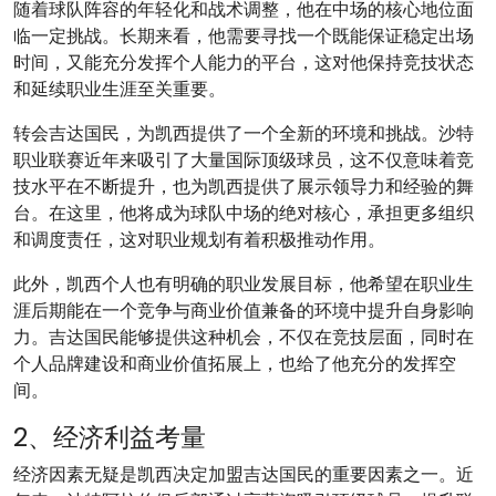
随着球队阵容的年轻化和战术调整，他在中场的核心地位面
临一定挑战。长期来看，他需要寻找一个既能保证稳定出场
时间，又能充分发挥个人能力的平台，这对他保持竞技状态
和延续职业生涯至关重要。
转会吉达国民，为凯西提供了一个全新的环境和挑战。沙特
职业联赛近年来吸引了大量国际顶级球员，这不仅意味着竞
技水平在不断提升，也为凯西提供了展示领导力和经验的舞
台。在这里，他将成为球队中场的绝对核心，承担更多组织
和调度责任，这对职业规划有着积极推动作用。
此外，凯西个人也有明确的职业发展目标，他希望在职业生
涯后期能在一个竞争与商业价值兼备的环境中提升自身影响
力。吉达国民能够提供这种机会，不仅在竞技层面，同时在
个人品牌建设和商业价值拓展上，也给了他充分的发挥空
间。
2、经济利益考量
经济因素无疑是凯西决定加盟吉达国民的重要因素之一。近