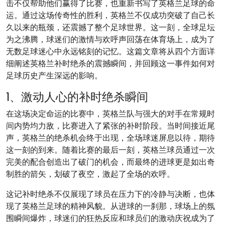
击不仅帮助他们赢得了比赛，也重新书写了英格兰足球的命
运。通过这场传奇性的胜利，英格兰不仅成功突破了自己长
久以来的瓶颈，还震撼了整个足球世界。这一刻，全球足坛
为之沸腾，球迷们的激情与欢呼声回荡在体育场上，成为了
无数足球迷心中永远铭刻的记忆。这篇文章将从四个方面详
细阐述英格兰补时绝杀的震撼瞬间，并回顾这一事件如何对
足球历史产生深远的影响。
1、激动人心的补时绝杀瞬间
在这场决定命运的比赛中，英格兰队与强大的对手在常规时
间内势均力敌，比赛进入了紧张的补时阶段。当时间接近尾
声，英格兰的绝杀机会终于出现，全场球迷屏息以待，期待
这一刻的到来。随着比赛的最后一刻，英格兰球员通过一次
完美的配合创造出了破门的机会，而最终的进球更是如出奇
制胜的箭矢，划破了夜空，激起了全场的欢呼。
这记补时绝杀不仅展现了球员在压力下的冷静与决断，也体
现了英格兰足球的精神风貌。从进球的一刹那，球场上的氛
围瞬间爆炸，球迷们的狂热反应和球员们的激动庆祝成为了