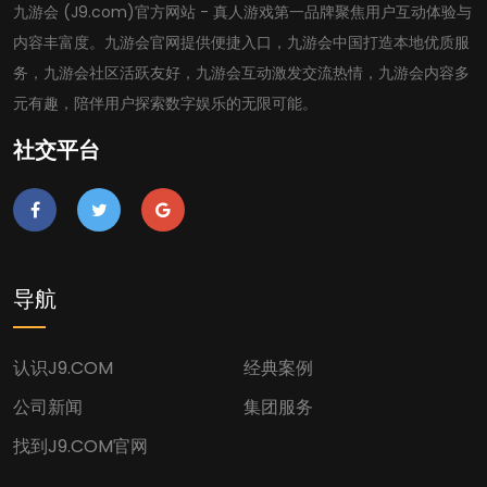
九游会 (J9.com)官方网站 - 真人游戏第一品牌聚焦用户互动体验与
内容丰富度。九游会官网提供便捷入口，九游会中国打造本地优质服
务，九游会社区活跃友好，九游会互动激发交流热情，九游会内容多
元有趣，陪伴用户探索数字娱乐的无限可能。
社交平台
导航
认识J9.COM
经典案例
公司新闻
集团服务
找到J9.COM官网