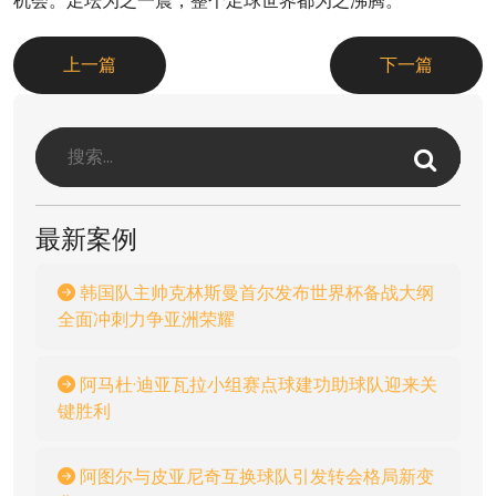
机会。足坛为之一震，整个足球世界都为之沸腾。
上一篇
下一篇
最新案例
韩国队主帅克林斯曼首尔发布世界杯备战大纲
全面冲刺力争亚洲荣耀
阿马杜·迪亚瓦拉小组赛点球建功助球队迎来关
键胜利
阿图尔与皮亚尼奇互换球队引发转会格局新变