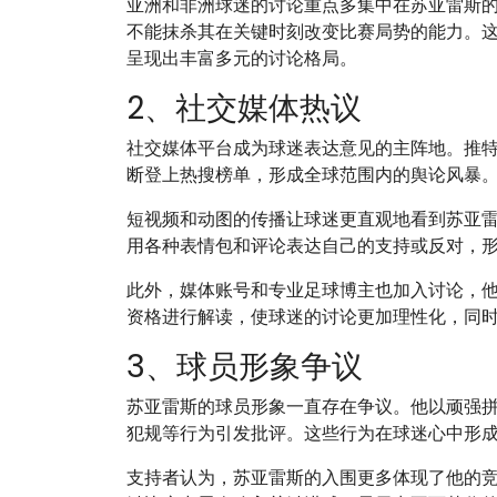
亚洲和非洲球迷的讨论重点多集中在苏亚雷斯
不能抹杀其在关键时刻改变比赛局势的能力。
呈现出丰富多元的讨论格局。
2、社交媒体热议
社交媒体平台成为球迷表达意见的主阵地。推特、
断登上热搜榜单，形成全球范围内的舆论风暴
短视频和动图的传播让球迷更直观地看到苏亚
用各种表情包和评论表达自己的支持或反对，
此外，媒体账号和专业足球博主也加入讨论，
资格进行解读，使球迷的讨论更加理性化，同
3、球员形象争议
苏亚雷斯的球员形象一直存在争议。他以顽强
犯规等行为引发批评。这些行为在球迷心中形
支持者认为，苏亚雷斯的入围更多体现了他的