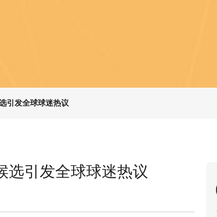
选引发全球球迷热议
候选引发全球球迷热议