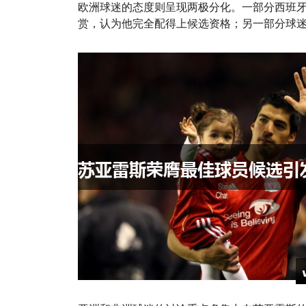
欧洲球迷的态度则呈现两极分化。一部分西班
赏，认为他完全配得上候选资格；另一部分球