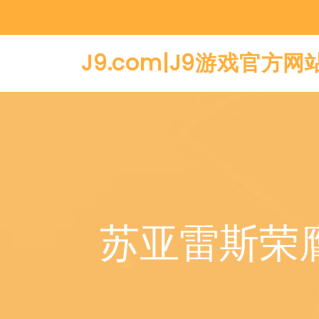
J9.com|J9游戏官方网
苏亚雷斯荣