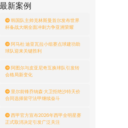
最新案例
韩国队主帅克林斯曼首尔发布世界
杯备战大纲全面冲刺力争亚洲荣耀
阿马杜·迪亚瓦拉小组赛点球建功助
球队迎来关键胜利
阿图尔与皮亚尼奇互换球队引发转
会格局新变化
里尔前锋乔纳森·大卫拒绝沙特天价
合同选择留守法甲继续奋斗
西甲官方宣布2026年西甲全明星赛
正式取消决定引发广泛关注