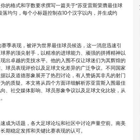
你的格式和字数要求撰写一篇关于“苏亚雷斯荣膺最佳球
段落均匀，每个小标题控制在10个汉字以内，并生成约
的赛季表现，被评为世界最佳球员候选，这一消息迅速引
足球界的顶尖射手，以精准的进球能力、顽强的拼搏精神以
展现出卓越的竞技水平。他的入围不仅让球迷们为其辉煌的
准、球员表现评价以及足球文化差异的广泛争议。不同国家
数据以及道德形象展开了热烈讨论，有人赞扬其非凡的射门
行为的质疑。本文将从四个方面详细解析苏亚雷斯入围最佳
风向、社交媒体影响、球员形象争议以及足球文化比较，从
义。
迅速成为话题，各大足球论坛和社区中讨论声量空前。南美
其长期稳定发挥和关键比赛表现的认可。