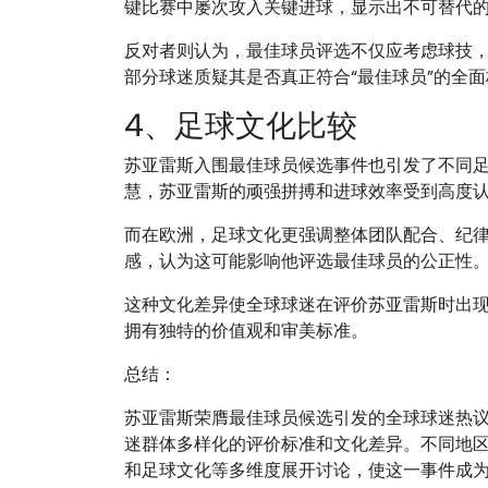
键比赛中屡次攻入关键进球，显示出不可替代
反对者则认为，最佳球员评选不仅应考虑球技
部分球迷质疑其是否真正符合“最佳球员”的全
4、足球文化比较
苏亚雷斯入围最佳球员候选事件也引发了不同
慧，苏亚雷斯的顽强拼搏和进球效率受到高度
而在欧洲，足球文化更强调整体团队配合、纪
感，认为这可能影响他评选最佳球员的公正性
这种文化差异使全球球迷在评价苏亚雷斯时出
拥有独特的价值观和审美标准。
总结：
苏亚雷斯荣膺最佳球员候选引发的全球球迷热
迷群体多样化的评价标准和文化差异。不同地
和足球文化等多维度展开讨论，使这一事件成