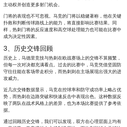
主动权并创造更多射门机会。
门将的表现也不可忽视。马竞的门将以稳健著称，他在关键
扑救和判断传球路线上的能力，将直接影响比赛结果。同
样，热刺门将的反应速度和高空球处理能力也可能在比赛中
成为决定性因素。
3、历史交锋回顾
历史上，马德里竞技与热刺在欧战赛场上的交锋不算频繁，
但每一次对决都充满看点。过去的比赛中，马竞凭借坚固防
守往往能在客场带走积分，而热刺则在主场展现出强大的进
攻威力。
近几次交锋数据显示，马竞在控球率和防守成功率上略占优
势，而热刺在边路突破和快速反击中表现出色。这种数据反
映了两队在战术风格上的差异，也为本场比赛提供了参考依
据。
通过回顾历史交锋，我们可以发现，双方在心理层面上均有