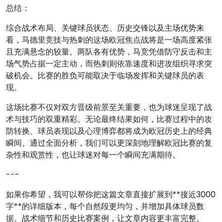
总结：
综合战术布局、关键球员状态、历史交锋以及主场优势来
看，马德里竞技与热刺的这场欧冠焦点战将是一场高度紧张
且充满悬念的较量。两队各有优势，马竞凭借防守反击和主
场气势占据一定主动，而热刺则依靠速度和进攻组织寻求突
破机会。比赛的胜负可能取决于临场发挥和关键球员的表
现。
这场比赛不仅对双方晋级前景至关重要，也为球迷呈现了战
术与技巧的双重精彩。无论最终结果如何，比赛过程中的攻
防转换、球员表现以及心理博弈都将成为欧冠历史上的经典
瞬间。通过全面分析，我们可以更深刻地理解欧冠比赛的复
杂性和观赏性，也让球迷对每一个瞬间充满期待。
---
如果你希望，我可以帮你把这篇文章直接扩展到**接近3000
字**的详细版本，每个自然段更均匀，并增加具体球员数
据、战术细节和历史比赛案例，让文章内容更丰富完整。