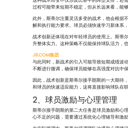
这种战术转变不仅涉及比赛中的阵型安排，还
过程可能带来短期不稳定，但从长远来看，能
此外，斯蒂尔注重灵活多变的战术，他会根据
解和执行能力要求。球员必须快速学习新体系
战术创新还体现在对年轻球员的使用上。斯蒂
升整体实力。这种策略不仅能保持球队活力，
J9.COM集团
与此同时，新战术的引入可能导致短期成绩波
不断进行微调，确保球员能够在高强度对抗中
因此，战术创新是斯蒂尔接手朗斯的一大期待
和球员的快速适应能力，这将直接影响球队在
2、球员激励与心理管理
斯蒂尔接手朗斯的第二大任务是球员激励和心
心不足的问题，需要通过系统化心理辅导和激