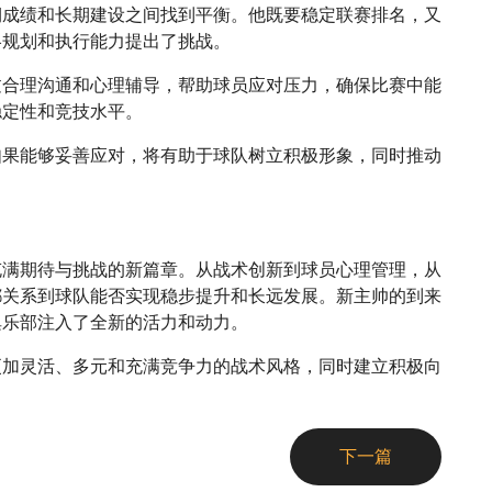
期成绩和长期建设之间找到平衡。他既要稳定联赛排名，又
略规划和执行能力提出了挑战。
过合理沟通和心理辅导，帮助球员应对压力，确保比赛中能
稳定性和竞技水平。
如果能够妥善应对，将有助于球队树立积极形象，同时推动
充满期待与挑战的新篇章。从战术创新到球员心理管理，从
都关系到球队能否实现稳步提升和长远发展。新主帅的到来
俱乐部注入了全新的活力和动力。
更加灵活、多元和充满竞争力的战术风格，同时建立积极向
下一篇