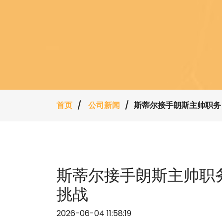
首页
公司新闻
斯蒂尔接手朗斯主帅职务
斯蒂尔接手朗斯主帅职
挑战
2026-06-04 11:58:19