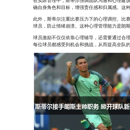
在实际管理中，斯蒂尔强调团队沟通和心理建
确自身角色和目标，增强责任感和归属感。这
此外，斯蒂尔注重比赛压力下的心理调控。比
球员，防止情绪崩溃。这种心理管理能力是朗
球员激励不仅仅依靠心理辅导，还需要通过合
每位球员都感受到机会和挑战，从而提高全队