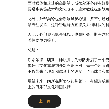
面对媒体和球迷的高期望，斯蒂尔还必须在短
要逐步实施战术和文化改革，这对教练组的战
此外，外部舆论也会影响球员心理。斯蒂尔通
够专注发挥。这种管理能力直接关系到球队的
因此，外部舆论既是挑战，也是机会。斯蒂尔
整体竞争力提升。
总结：
斯蒂尔接手朗斯主帅职务，为球队开启了一个
俱乐部文化重塑到外部舆论应对，每一个环节
不仅带来了理念和体系上的改变，也为球员和
展望未来，朗斯在斯蒂尔的带领下，有望形成
上的俱乐部文化和团队精
上一篇