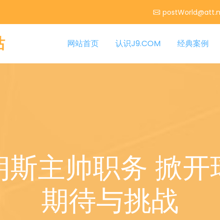
postWorld@att.
站
网站首页
认识J9.COM
经典案例
朗斯主帅职务 掀开
期待与挑战