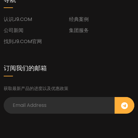
认识J9.COM
经典案例
公司新闻
集团服务
找到J9.COM官网
订阅我们的邮箱
获取最新产品的进度以及优惠政策