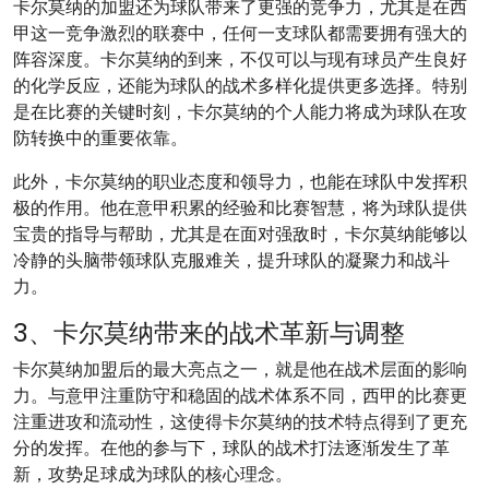
卡尔莫纳的加盟还为球队带来了更强的竞争力，尤其是在西
甲这一竞争激烈的联赛中，任何一支球队都需要拥有强大的
阵容深度。卡尔莫纳的到来，不仅可以与现有球员产生良好
的化学反应，还能为球队的战术多样化提供更多选择。特别
是在比赛的关键时刻，卡尔莫纳的个人能力将成为球队在攻
防转换中的重要依靠。
此外，卡尔莫纳的职业态度和领导力，也能在球队中发挥积
极的作用。他在意甲积累的经验和比赛智慧，将为球队提供
宝贵的指导与帮助，尤其是在面对强敌时，卡尔莫纳能够以
冷静的头脑带领球队克服难关，提升球队的凝聚力和战斗
力。
3、卡尔莫纳带来的战术革新与调整
卡尔莫纳加盟后的最大亮点之一，就是他在战术层面的影响
力。与意甲注重防守和稳固的战术体系不同，西甲的比赛更
注重进攻和流动性，这使得卡尔莫纳的技术特点得到了更充
分的发挥。在他的参与下，球队的战术打法逐渐发生了革
新，攻势足球成为球队的核心理念。