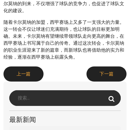
尔莫纳的到来，不仅增强了球队的竞争力，也促进了球队文
化的建设。
随着卡尔莫纳的加盟，西甲赛场上又多了一支强大的力量。
这一转会不仅让球迷们充满期待，也让球队的目标更加明
确。未来，卡尔莫纳有望继续带领球队走向更高的舞台，在
西甲赛场上书写属于自己的传奇。通过这次转会，卡尔莫纳
的职业生涯迎来了新的篇章，而新球队也将借助他的实力和
经验，逐渐在西甲赛场上崭露头角。
上一篇
下一篇
最新新闻