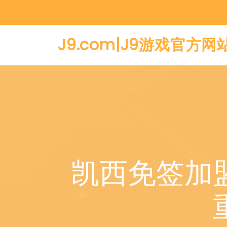
J9.com|J9游戏官方网
凯西免签加