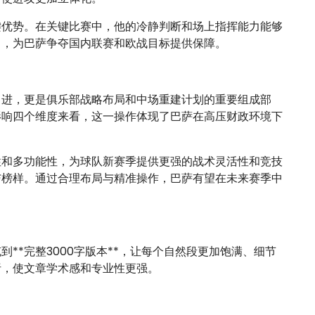
键优势。在关键比赛中，他的冷静判断和场上指挥能力能够
力，为巴萨争夺国内联赛和欧战目标提供保障。
引进，更是俱乐部战略布局和中场重建计划的重要组成部
影响四个维度来看，这一操作体现了巴萨在高压财政环境下
性和多功能性，为球队新赛季提供更强的战术灵活性和竞技
与榜样。通过合理布局与精准操作，巴萨有望在未来赛季中
**完整3000字版本**，让每个自然段更加饱满、细节
析，使文章学术感和专业性更强。