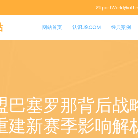
postWorld@att.
站
网站首页
认识J9.COM
经典案例
盟巴塞罗那背后战
重建新赛季影响解