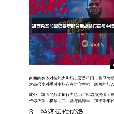
凯西的身体对抗能力和场上覆盖范围，将显著
对高强度对手时中场存在防守空档，凯西的加
此外，凯西的战术执行力也为年轻球员提供了
传球决策，将帮助弗兰基与佩德里、加维等年
3、经济运作优势