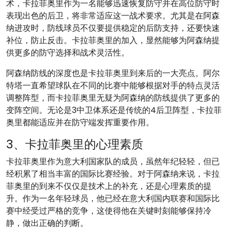
术，卡拉菲奥里作为一名能够迅速恢复防守并在高位防守时
表现出色的后卫，将非常适应这一战术要求。尤其是在阿森
纳进攻时，防线球员不仅要提供稳定的后防支持，还要快速
补位，防止反击。卡拉菲奥里的加入，显然能够为阿森纳提
供更多的防守选择和战术灵活性。
阿森纳防线的深度也是卡拉菲奥里到来后的一大亮点。阿尔
特塔一直希望球队在不同的比赛中能够根据对手的特点灵活
调整阵型，而卡拉菲奥里无疑为阿森纳的防线提供了更多的
变阵空间。无论是3中卫体系还是传统的4后卫阵型，卡拉菲
奥里都能适应并在防守端发挥重要作用。
3、卡拉菲奥里的心理素质
卡拉菲奥里作为意大利国家队的成员，虽然年纪轻轻，但已
经积累了相当丰富的国际比赛经验。对于阿森纳来说，卡拉
菲奥里的到来不仅仅是技术上的补充，还是心理素质的提
升。作为一名年轻球员，他已经在意大利国内联赛和国际比
赛中经受过严格的竞争，这使得他在关键时刻能够保持冷
静，做出正确的判断。