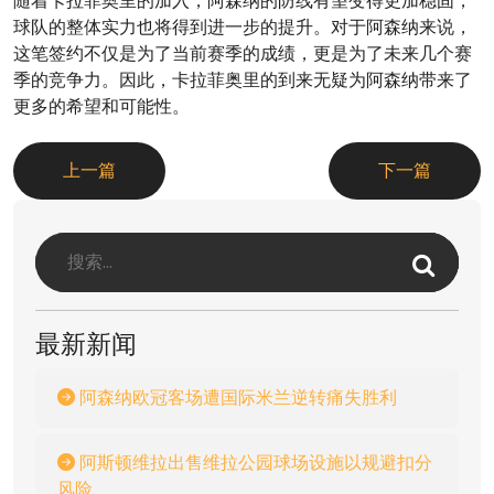
随着卡拉菲奥里的加入，阿森纳的防线有望变得更加稳固，
球队的整体实力也将得到进一步的提升。对于阿森纳来说，
这笔签约不仅是为了当前赛季的成绩，更是为了未来几个赛
季的竞争力。因此，卡拉菲奥里的到来无疑为阿森纳带来了
更多的希望和可能性。
上一篇
下一篇
最新新闻
阿森纳欧冠客场遭国际米兰逆转痛失胜利
阿斯顿维拉出售维拉公园球场设施以规避扣分
风险