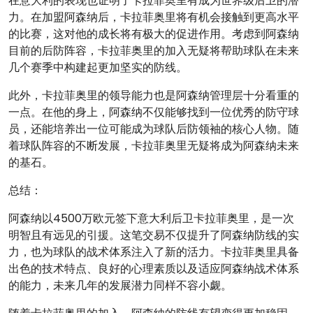
在意大利的表现也证明了卡拉菲奥里有成为世界级后卫的潜
力。在加盟阿森纳后，卡拉菲奥里将有机会接触到更高水平
的比赛，这对他的成长将有极大的促进作用。考虑到阿森纳
目前的后防阵容，卡拉菲奥里的加入无疑将帮助球队在未来
几个赛季中构建起更加坚实的防线。
此外，卡拉菲奥里的领导能力也是阿森纳管理层十分看重的
一点。在他的身上，阿森纳不仅能够找到一位优秀的防守球
员，还能培养出一位可能成为球队后防领袖的核心人物。随
着球队阵容的不断发展，卡拉菲奥里无疑将成为阿森纳未来
的基石。
总结：
阿森纳以4500万欧元签下意大利后卫卡拉菲奥里，是一次
明智且有远见的引援。这笔交易不仅提升了阿森纳防线的实
力，也为球队的战术体系注入了新的活力。卡拉菲奥里具备
出色的技术特点、良好的心理素质以及适应阿森纳战术体系
的能力，未来几年的发展潜力同样不容小觑。