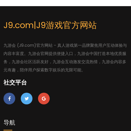
J9.com|J9游戏官方网站
九游会 (J9.com)官方网站 - 真人游戏第一品牌聚焦用户互动体验与
内容丰富度。九游会官网提供便捷入口，九游会中国打造本地优质服
务，九游会社区活跃友好，九游会互动激发交流热情，九游会内容多
元有趣，陪伴用户探索数字娱乐的无限可能。
社交平台
导航