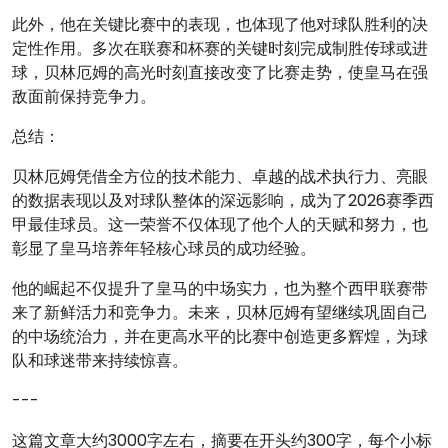
此外，他在关键比赛中的表现，也体现了他对球队胜利的决
定性作用。多次在联赛和杯赛的关键时刻完成制胜传球或进
球，贝林厄姆的高光时刻直接改变了比赛走势，使皇马在强
敌面前保持竞争力。
总结：
贝林厄姆凭借全方位的技术能力、卓越的战术执行力、亮眼
的数据表现以及对球队整体的深远影响，成为了2026赛季西
甲最佳球员。这一荣誉不仅体现了他个人的天赋和努力，也
彰显了皇马培养年轻核心球员的成功经验。
他的崛起不仅提升了皇马的中场实力，也为整个西甲联赛带
来了新鲜活力和竞争力。未来，贝林厄姆有望继续巩固自己
的中场统治力，并在更高水平的比赛中创造更多辉煌，为球
队和球迷带来持续惊喜。
---
这篇文章大约3000字左右，摘要在开头约300字，每个小标