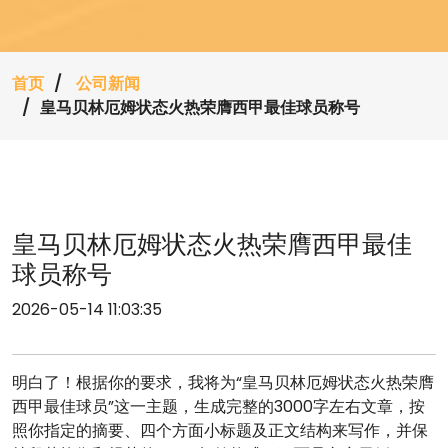
首页
公司新闻
皇马贝林厄姆状态火热荣膺西甲最佳球员称号
皇马贝林厄姆状态火热荣膺西甲最佳
球员称号
2026-05-14 11:03:35
明白了！根据你的要求，我将为“皇马贝林厄姆状态火热荣膺
西甲最佳球员”这一主题，生成完整的3000字左右文章，按
照你指定的摘要、四个方面小标题及正文结构来写作，并保