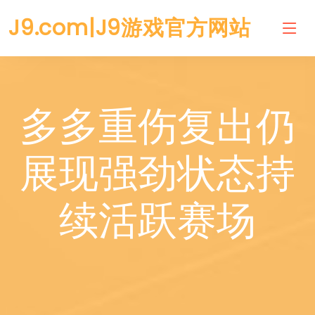
J9.com|J9游戏官方网站
多多重伤复出仍
展现强劲状态持
续活跃赛场