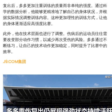
复出后，多多更加注重训练的质量而非单纯的强度。通过科
学的数据分析，他能够更精准地了解自己的身体状况，并根
据实际情况调整训练内容。这种更加理性的训练方式，让他
的身体逐渐适应高强度比赛。
此外，他在技术层面也进行了调整。伤病后的运动员往往需
要改变部分动作习惯，以减少再次受伤的风险。多多通过不
断练习，让自己的技术动作更加稳定，同时提升了比赛中的
效率。
J9.COM集团