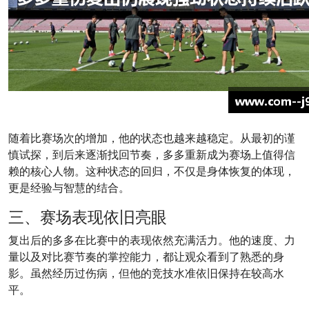
随着比赛场次的增加，他的状态也越来越稳定。从最初的谨
慎试探，到后来逐渐找回节奏，多多重新成为赛场上值得信
赖的核心人物。这种状态的回归，不仅是身体恢复的体现，
更是经验与智慧的结合。
三、赛场表现依旧亮眼
复出后的多多在比赛中的表现依然充满活力。他的速度、力
量以及对比赛节奏的掌控能力，都让观众看到了熟悉的身
影。虽然经历过伤病，但他的竞技水准依旧保持在较高水
平。