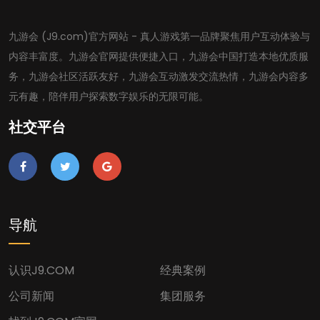
九游会 (J9.com)官方网站 - 真人游戏第一品牌聚焦用户互动体验与
内容丰富度。九游会官网提供便捷入口，九游会中国打造本地优质服
务，九游会社区活跃友好，九游会互动激发交流热情，九游会内容多
元有趣，陪伴用户探索数字娱乐的无限可能。
社交平台
导航
认识J9.COM
经典案例
公司新闻
集团服务