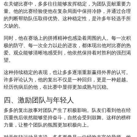
在关键比赛中，多多往往能够发挥稳定，为团队贡献重要力
量。他的比赛经验使他在复杂局面中保持冷静，并通过合理
的判断帮助队伍取得优势。这种稳定性，是许多年轻选手所
欠缺的。
同时，他在赛场上的拼搏精神也感染着周围的人。每一次积
极的防守、每一次全力以赴的进攻，都体现出他对比赛的热
爱。观众能够清晰地感受到，他依然保持着对胜利的强烈渴
望。
这种持续稳定的表现，也让多多逐渐重新赢得外界的认可。
许多评论认为，他的复出不仅是一种回归，更是一种超越。
经历伤病后的他，在比赛中显得更加成熟与沉稳。
四、激励团队与年轻人
多多的复出故事对团队产生了积极影响。队友们看到他在经
历重伤后依然能够坚持奋斗，自然会受到鼓舞。这样的榜样
力量，让整个团队的氛围更加积极向上。