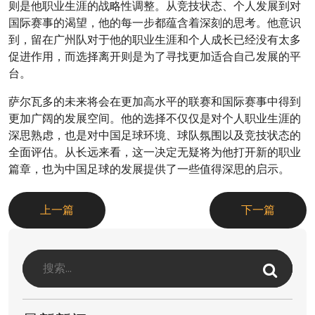
则是他职业生涯的战略性调整。从竞技状态、个人发展到对
国际赛事的渴望，他的每一步都蕴含着深刻的思考。他意识
到，留在广州队对于他的职业生涯和个人成长已经没有太多
促进作用，而选择离开则是为了寻找更加适合自己发展的平
台。
萨尔瓦多的未来将会在更加高水平的联赛和国际赛事中得到
更加广阔的发展空间。他的选择不仅仅是对个人职业生涯的
深思熟虑，也是对中国足球环境、球队氛围以及竞技状态的
全面评估。从长远来看，这一决定无疑将为他打开新的职业
篇章，也为中国足球的发展提供了一些值得深思的启示。
上一篇
下一篇