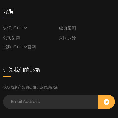
导航
认识J9.COM
经典案例
公司新闻
集团服务
找到J9.COM官网
订阅我们的邮箱
获取最新产品的进度以及优惠政策