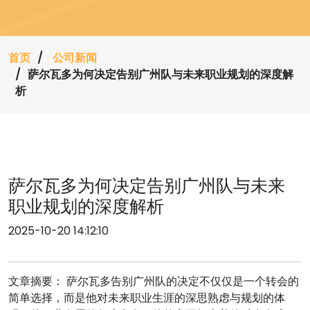
首页
公司新闻
萨尔瓦多为何决定告别广州队与未来职业规划的深度解
析
萨尔瓦多为何决定告别广州队与未来
职业规划的深度解析
2025-10-20 14:12:10
文章摘要： 萨尔瓦多告别广州队的决定不仅仅是一个转会的
简单选择，而是他对未来职业生涯的深思熟虑与规划的体