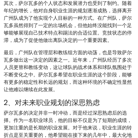
其次，萨尔瓦多的个人状态和发展潜力也受到了制约。随着
年纪的增长，他对自身职业生涯的规划逐渐成熟，选择离开
广州队成为了他实现个人目标的一种方式。在广州队，萨尔
瓦多虽然得到了一定的出场机会，但他始终没能找到一个足
够能够展现自己技术特点和踢法的合适位置。竞技状态的停
滞，成为了促使他做出离队决定的一个重要因素。
最后，广州队在管理层和教练组方面的动荡，也是导致萨尔
瓦多做出这一决定的因素之一。近年来，广州队经历了多次
人员更替和教练变动，这让球队的战术体系和球队氛围处于
不断变化之中。萨尔瓦多希望在职业生涯的这个阶段，能够
有更多的稳定性和长远的规划，而这种环境的不确定性显然
让他难以继续在此发展。
2、对未来职业规划的深思熟虑
萨尔瓦多的决定并非一时冲动，而是经过深思熟虑后的选
择。作为一名职业球员，他的目标不仅是为了短期的成绩，
更加注重的是长期的职业发展。对于他来说，职业生涯的转
折点是至关重要的，他希望能在接下来的几年中，最大化地