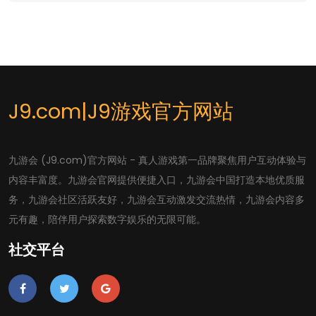
J9.com|J9游戏官方网站
九游会 (J9.com)官方网站 - 真人游戏第一品牌聚焦用户互动体验与
内容丰富度。九游会官网提供便捷入口，九游会中国打造本地优质服
务，九游会社区活跃友好，九游会互动激发交流热情，九游会内容多
元有趣，陪伴用户探索数字娱乐的无限可能。
社交平台