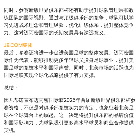
同时，参赛新版世界俱乐部杯还有助于提升球队管理层和教
练团队的国际视野。通过与顶级俱乐部的竞争，球队可以学
习先进战术理念和管理经验，优化训练体系，提升整体竞争
力。这对迈阿密国际的长期发展具有深远意义。
J9.COM集团
最后，参赛还将进一步促进美国足球的整体发展。迈阿密国
际作为代表，能够推动更多年轻球员投身足球事业，提升美
国足球的竞技水平和国际声誉。同时，北美市场的活跃也为
国际足联实现全球化战略提供了有力支撑。
总结：
因凡蒂诺宣布迈阿密国际获2025年首届新版世界俱乐部杯参
赛资格，不仅是对俱乐部竞技实力的肯定，也象征着北美足
球在全球舞台上的崛起。这一决定将提升俱乐部的品牌价值
和国际影响力，为球队吸引更多高水平球员和商业合作提供
契机。