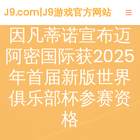
J9.com|J9游戏官方网站
因凡蒂诺宣布迈
阿密国际获2025
年首届新版世界
俱乐部杯参赛资
格