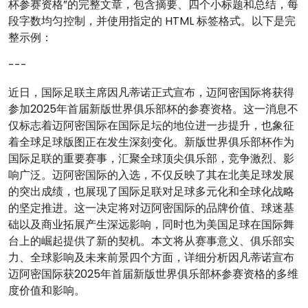
杯参赛资格”的完整文章，包含摘要、四个小标题和总结，每
段字数均匀控制，并使用指定的 HTML 标签格式。以下是完
整示例：
---
近日，国际足联主席因凡蒂诺正式宣布，迈阿密国际将获得
参加2025年首届新版世界俱乐部杯的参赛资格。这一消息不
仅标志着迈阿密国际在国际足坛的地位进一步提升，也象征
着全球足球版图正在发生深刻变化。新版世界俱乐部杯作为
国际足联的重要赛事，汇聚全球顶尖俱乐部，竞争激烈、影
响广泛。迈阿密国际的入选，不仅反映了其在北美足球发展
的突出成绩，也展现了国际足联对足球多元化和全球化战略
的坚定推进。这一决定将对迈阿密国际的品牌价值、球迷基
础以及商业拓展产生深远影响，同时也为美国足球在国际舞
台上的崛起提供了新的契机。本文将从赛事意义、俱乐部实
力、全球影响及未来前景四个方面，详细分析因凡蒂诺宣布
迈阿密国际获2025年首届新版世界俱乐部杯参赛资格的多维
度价值和影响。