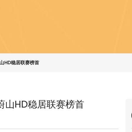
山HD稳居联赛榜首
蔚山HD稳居联赛榜首