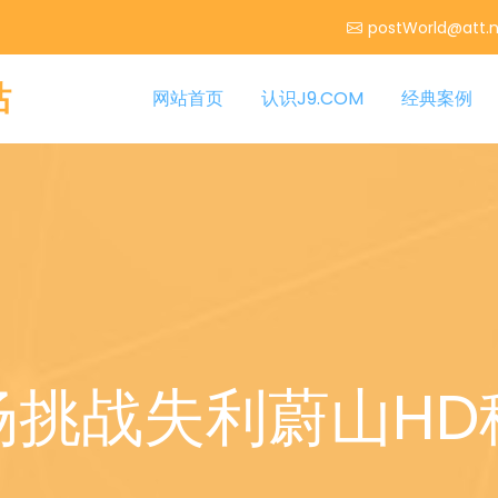
postWorld@att.
站
网站首页
认识J9.COM
经典案例
场挑战失利蔚山HD