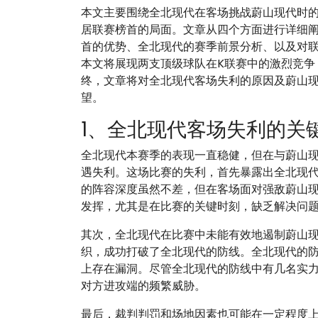
本文主要围绕全北现代在客场挑战蔚山现代时
居联赛榜首的局面。文章从四个方面进行详细
首的优势、全北现代的赛季前景分析、以及对
本文将展现两支顶级球队在K联赛中的激烈竞争
终，文章将对全北现代客场失利的原因及蔚山
望。
1、全北现代客场失利的关
全北现代本赛季的表现一直稳健，但在与蔚山
遇失利。这场比赛的失利，首先暴露出全北现
的阵容深度虽然不差，但在客场面对强敌蔚山
发挥，尤其是在比赛的关键时刻，缺乏解决问
其次，全北现代在比赛中未能有效地遏制蔚山
织，成功打破了全北现代的防线。全北现代的
上存在漏洞。尽管全北现代的防线中有几名实
对方进攻端的频繁威胁。
最后，裁判判罚和场地因素也可能在一定程度