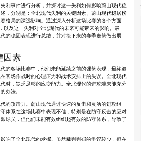
的失利事件进行分析，并探讨这一失利如何影响蔚山现代稳
阐述，分别是：全北现代失利的关键因素、蔚山现代稳居榜
联赛格局的深远影响。通过深入分析这场比赛的各个方面，
，以及这一失利对全北现代的未来可能带来的影响。最
现代的稳固表现进行总结，并对接下来的赛季走势做出展
键因素
现代的客场比赛中，他们未能延续之前的强势表现，最终遭
代在客场作战时的心理压力和战术安排上的失误。全北现代
现代时，缺乏足够的应变能力。全北现代的进攻端未能充分
题的办法。
现代的攻击力。蔚山现代通过快速的反击和灵活的进攻组
防守体系在这场比赛中表现不佳，特别是在防守反击的应对
力派球员，但他们未能有效组织起有效的防守体系，导致了
上影响了全北现代的发挥。虽然裁判判罚的争议较少，但在