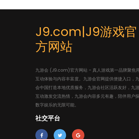
J9.com|J9游戏官
方网站
九游会 (J9.com)官方网站 - 真人游戏第一品牌聚焦
互动体验与内容丰富度。九游会官网提供便捷入口，
会中国打造本地优质服务，九游会社区活跃友好，九
互动激发交流热情，九游会内容多元有趣，陪伴用户
数字娱乐的无限可能。
社交平台