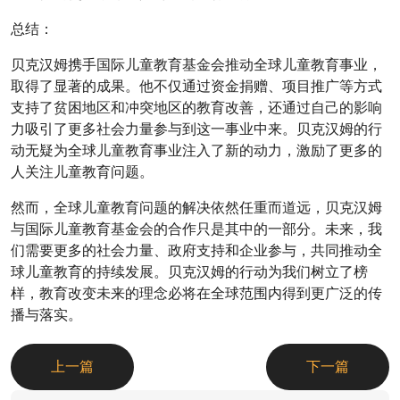
总结：
贝克汉姆携手国际儿童教育基金会推动全球儿童教育事业，
取得了显著的成果。他不仅通过资金捐赠、项目推广等方式
支持了贫困地区和冲突地区的教育改善，还通过自己的影响
力吸引了更多社会力量参与到这一事业中来。贝克汉姆的行
动无疑为全球儿童教育事业注入了新的动力，激励了更多的
人关注儿童教育问题。
然而，全球儿童教育问题的解决依然任重而道远，贝克汉姆
与国际儿童教育基金会的合作只是其中的一部分。未来，我
们需要更多的社会力量、政府支持和企业参与，共同推动全
球儿童教育的持续发展。贝克汉姆的行动为我们树立了榜
样，教育改变未来的理念必将在全球范围内得到更广泛的传
播与落实。
上一篇
下一篇