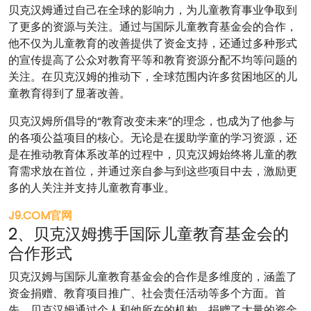
贝克汉姆通过自己在全球的影响力，为儿童教育事业争取到
了更多的资源与关注。通过与国际儿童教育基金会的合作，
他不仅为儿童教育的改善提供了资金支持，还通过多种形式
的宣传提高了公众对教育平等和教育资源分配不均等问题的
关注。在贝克汉姆的推动下，全球范围内许多贫困地区的儿
童教育得到了显著改善。
贝克汉姆所倡导的“教育改变未来”的理念，也成为了他参与
的各项公益项目的核心。无论是在援助学童的学习资源，还
是在推动教育体系改革的过程中，贝克汉姆始终将儿童的教
育需求放在首位，并通过亲自参与到这些项目中去，激励更
多的人关注并支持儿童教育事业。
J9.COM官网
2、贝克汉姆携手国际儿童教育基金会的
合作形式
贝克汉姆与国际儿童教育基金会的合作是多维度的，涵盖了
资金捐赠、教育项目推广、社会责任活动等多个方面。首
先，贝克汉姆通过个人和他所在的机构，捐赠了大量的资金