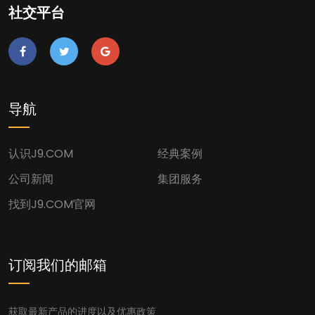
社交平台
导航
认识J9.COM
经典案例
公司新闻
集团服务
找到J9.COM官网
订阅我们的邮箱
获取最新产品的进度以及优惠政策