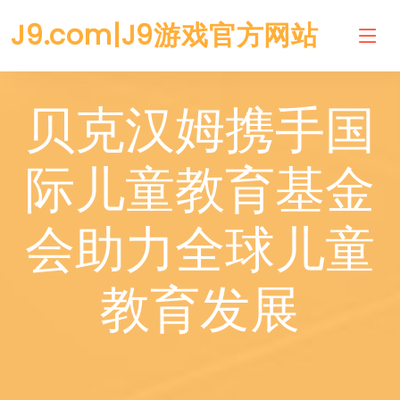
J9.com|J9游戏官方网站
贝克汉姆携手国
际儿童教育基金
会助力全球儿童
教育发展