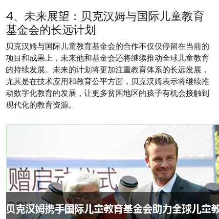
4、未来展望：贝克汉姆与国际儿童教育
基金会的长远计划
贝克汉姆与国际儿童教育基金会的合作不仅仅停留在当前的
项目和成果上，未来他和基金会还将继续推动全球儿童教育
的持续发展。未来的计划将更加注重教育体系的长远发展，
尤其是在技术应用和教育公平方面，贝克汉姆表示将继续推
动数字化教育的发展，让更多贫困地区的孩子有机会接触到
现代化的教育资源。