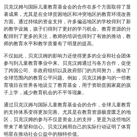
贝克汉姆与国际儿童教育基金会的合作在多个方面取得了显
著成果，尤其是在全球贫困地区和冲突地区的教育环境改善
方面。通过持续的资金支持，许多偏远地区的学校得到了新
的教学设施，孩子们得到了更好的学习机会。教育资源的分
配得到了更多的关注，教师的培训也得到了有效的推动，教
师的教育水平和教学质量有了明显的提高。
不仅如此，贝克汉姆的影响力还使得更多的企业和社会团体
参与到儿童教育事业中来。贝克汉姆通过与各方合作，促使
了跨国公司、非政府组织以及政府部门的共同努力，推动了
全球范围内的教育公平问题。例如，贝克汉姆参与的一些教
育项目在世界各地设立了教育基金，用于资助贫困家庭的孩
子上学，减少教育机会的不平等现象。
通过贝克汉姆与国际儿童教育基金会的合作，全球儿童教育
的支持体系变得更加完善。尤其是在教育资源极度匮乏的地
区，贝克汉姆的参与不仅是资金上的支持，更是为这些地区
带来了希望和信心。贝克汉姆用自己的实际行动证明了体育
明星在推动社会公益中的独特价值。