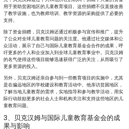
用于资助贫困地区的儿童教育项目。这些捐赠不仅直接改善
了教学设施，也为教师培训、教学资源的采购提供了必要的
支持。
除了资金捐赠，贝克汉姆还通过积极参与宣传和推广，提升
了公众对全球儿童教育问题的关注度。他通过社交媒体和公
众活动，展示了自己与国际儿童教育基金会合作的成果，呼
吁更多的个人和企业加入到全球儿童教育事业中。贝克汉姆
的名气使得这些项目能够迅速获得广泛的关注，从而吸引了
更多资源的投入。
另外，贝克汉姆还亲自参与到一些教育项目的实施中，尤其
是在偏远地区的学校建设和教育活动中。他亲访贫困地区，
了解当地儿童教育的需求，实地指导和参与教学活动，用实
际行动鼓励更多的社会人士和机构关注和支持这些地区的儿
童教育问题。
3、贝克汉姆与国际儿童教育基金会的成
果与影响