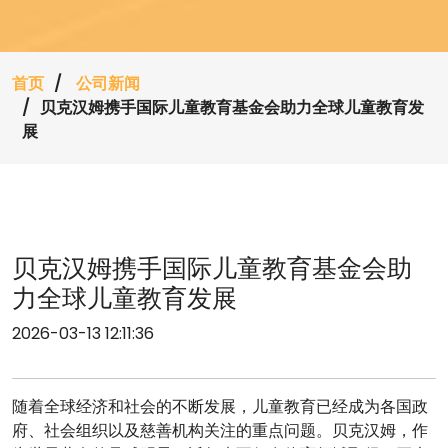
首页
公司新闻
贝克汉姆携手国际儿童教育基金会助力全球儿童教育发
展
贝克汉姆携手国际儿童教育基金会助
力全球儿童教育发展
2026-03-13 12:11:36
随着全球经济和社会的不断发展，儿童教育已经成为各国政
府、社会组织以及慈善机构关注的重点问题。贝克汉姆，作