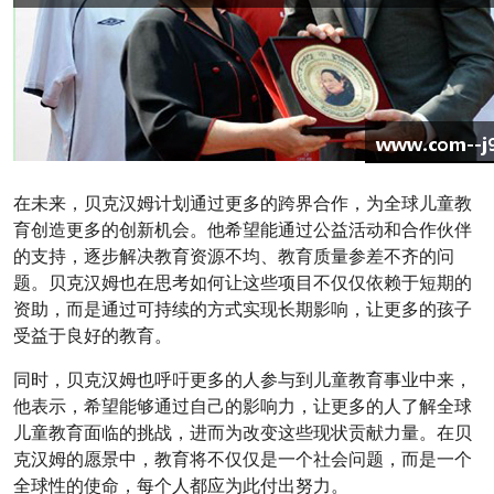
在未来，贝克汉姆计划通过更多的跨界合作，为全球儿童教
育创造更多的创新机会。他希望能通过公益活动和合作伙伴
的支持，逐步解决教育资源不均、教育质量参差不齐的问
题。贝克汉姆也在思考如何让这些项目不仅仅依赖于短期的
资助，而是通过可持续的方式实现长期影响，让更多的孩子
受益于良好的教育。
同时，贝克汉姆也呼吁更多的人参与到儿童教育事业中来，
他表示，希望能够通过自己的影响力，让更多的人了解全球
儿童教育面临的挑战，进而为改变这些现状贡献力量。在贝
克汉姆的愿景中，教育将不仅仅是一个社会问题，而是一个
全球性的使命，每个人都应为此付出努力。