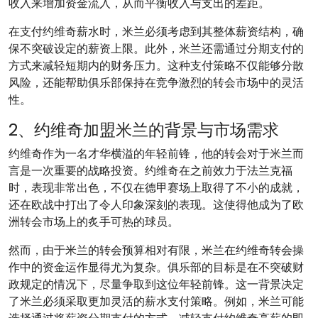
收入来增加资金流入，从而平衡收入与支出的差距。
在支付约维奇薪水时，米兰必须考虑到其整体薪资结构，确
保不突破设定的薪资上限。此外，米兰还需通过分期支付的
方式来减轻短期内的财务压力。这种支付策略不仅能够分散
风险，还能帮助俱乐部保持在竞争激烈的转会市场中的灵活
性。
2、约维奇加盟米兰的背景与市场需求
约维奇作为一名才华横溢的年轻前锋，他的转会对于米兰而
言是一次重要的战略投资。约维奇在之前效力于法兰克福
时，表现非常出色，不仅在德甲赛场上取得了不小的成就，
还在欧战中打出了令人印象深刻的表现。这使得他成为了欧
洲转会市场上的炙手可热的球员。
然而，由于米兰的转会预算相对有限，米兰在约维奇转会操
作中的资金运作显得尤为复杂。俱乐部的目标是在不突破财
政规定的情况下，尽量争取到这位年轻前锋。这一背景决定
了米兰必须采取更加灵活的薪水支付策略。例如，米兰可能