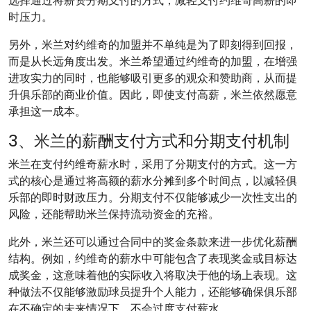
选择通过将薪资分期支付的方式，减轻支付约维奇高薪的即
时压力。
另外，米兰对约维奇的加盟并不单纯是为了即刻得到回报，
而是从长远角度出发。米兰希望通过约维奇的加盟，在增强
进攻实力的同时，也能够吸引更多的观众和赞助商，从而提
升俱乐部的商业价值。因此，即使支付高薪，米兰依然愿意
承担这一成本。
3、米兰的薪酬支付方式和分期支付机制
米兰在支付约维奇薪水时，采用了分期支付的方式。这一方
式的核心是通过将高额的薪水分摊到多个时间点，以减轻俱
乐部的即时财政压力。分期支付不仅能够减少一次性支出的
风险，还能帮助米兰保持流动资金的充裕。
此外，米兰还可以通过合同中的奖金条款来进一步优化薪酬
结构。例如，约维奇的薪水中可能包含了表现奖金或目标达
成奖金，这意味着他的实际收入将取决于他的场上表现。这
种做法不仅能够激励球员提升个人能力，还能够确保俱乐部
在不确定的未来情况下，不会过度支付薪水。