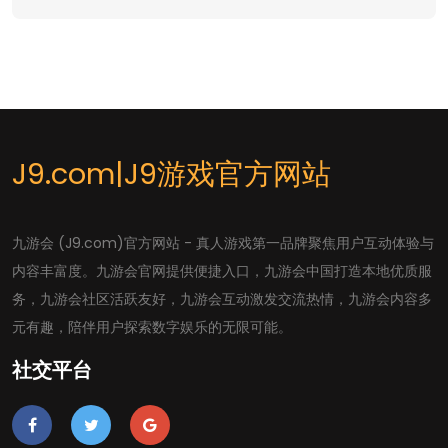
J9.com|J9游戏官方网站
九游会 (J9.com)官方网站 - 真人游戏第一品牌聚焦用户互动体验与
内容丰富度。九游会官网提供便捷入口，九游会中国打造本地优质服
务，九游会社区活跃友好，九游会互动激发交流热情，九游会内容多
元有趣，陪伴用户探索数字娱乐的无限可能。
社交平台