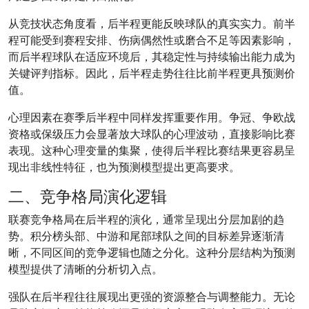
从竞技状态角度看，后半程更能反映球队的真实实力。前半
程可能受到赛程安排、伤病偶然性或磨合不足等因素影响，
而后半程球队在适应环境后，其稳定性与持续输出能力成为
关键评判指标。因此，后半程走势往往比前半程更具预测价
值。
心理因素在赛季后半程中同样发挥重要作用。争冠、争欧战
资格或保级压力会显著放大球队的心理波动，直接影响比赛
表现。这种心理变量的集聚，使得后半程比赛结果更容易呈
现出非线性特征，也为预测模型提出更高要求。
二、竞争格局演化逻辑
联赛竞争格局在后半程的演化，通常呈现出分层加剧的趋
势。积分榜头部、中游和尾部球队之间的目标差异逐渐清
晰，不同区间的竞争逻辑也随之分化。这种分层结构为预测
模型提供了清晰的分析切入点。
强队在后半程往往展现出更强的资源整合与调整能力。无论