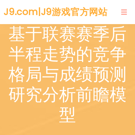
J9.com|J9游戏官方网站
基于联赛赛季后
半程走势的竞争
格局与成绩预测
研究分析前瞻模
型