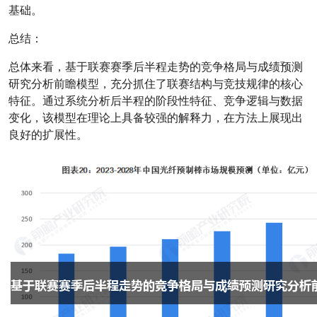
基础。
总结：
总体来看，基于联赛赛季后半程走势的竞争格局与成绩预测
研究分析前瞻模型，充分抓住了联赛结构与竞技规律的核心
特征。通过系统分析后半程的阶段性特征、竞争逻辑与数据
变化，该模型在理论上具备较强的解释力，在方法上展现出
良好的扩展性。