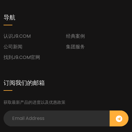
导航
认识J9.COM
经典案例
公司新闻
集团服务
找到J9.COM官网
订阅我们的邮箱
获取最新产品的进度以及优惠政策