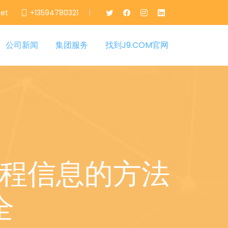
|
net
+13594780321
公司新闻
集团服务
找到J9.COM官网
赛程信息的方法
全