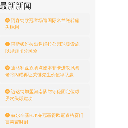
最新新闻
阿森纳欧冠客场遭国际米兰逆转痛
失胜利
阿斯顿维拉出售维拉公园球场设施
以规避扣分风险
迪马利亚双响点燃本菲卡进攻风暴
老将闪耀再证关键先生价值率队赢
迈达纳加盟河南队防守稳固定位球
屡次头球建功
赫尔辛基HJK夺冠赢得欧冠资格赛门
票荣耀时刻