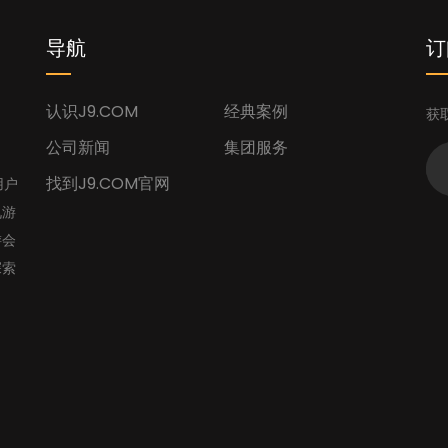
导航
订
认识J9.COM
经典案例
获
公司新闻
集团服务
找到J9.COM官网
用户
九游
游会
探索