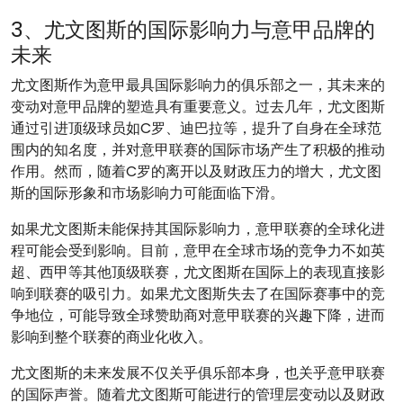
3、尤文图斯的国际影响力与意甲品牌的
未来
尤文图斯作为意甲最具国际影响力的俱乐部之一，其未来的
变动对意甲品牌的塑造具有重要意义。过去几年，尤文图斯
通过引进顶级球员如C罗、迪巴拉等，提升了自身在全球范
围内的知名度，并对意甲联赛的国际市场产生了积极的推动
作用。然而，随着C罗的离开以及财政压力的增大，尤文图
斯的国际形象和市场影响力可能面临下滑。
如果尤文图斯未能保持其国际影响力，意甲联赛的全球化进
程可能会受到影响。目前，意甲在全球市场的竞争力不如英
超、西甲等其他顶级联赛，尤文图斯在国际上的表现直接影
响到联赛的吸引力。如果尤文图斯失去了在国际赛事中的竞
争地位，可能导致全球赞助商对意甲联赛的兴趣下降，进而
影响到整个联赛的商业化收入。
尤文图斯的未来发展不仅关乎俱乐部本身，也关乎意甲联赛
的国际声誉。随着尤文图斯可能进行的管理层变动以及财政