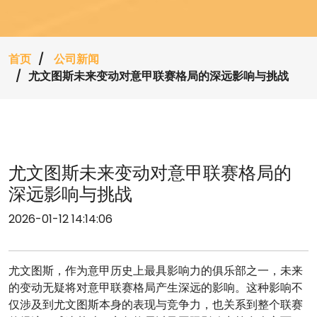
首页
公司新闻
尤文图斯未来变动对意甲联赛格局的深远影响与挑战
尤文图斯未来变动对意甲联赛格局的
深远影响与挑战
2026-01-12 14:14:06
尤文图斯，作为意甲历史上最具影响力的俱乐部之一，未来
的变动无疑将对意甲联赛格局产生深远的影响。这种影响不
仅涉及到尤文图斯本身的表现与竞争力，也关系到整个联赛