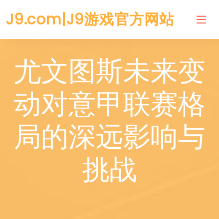
J9.com|J9游戏官方网站
尤文图斯未来变
动对意甲联赛格
局的深远影响与
挑战