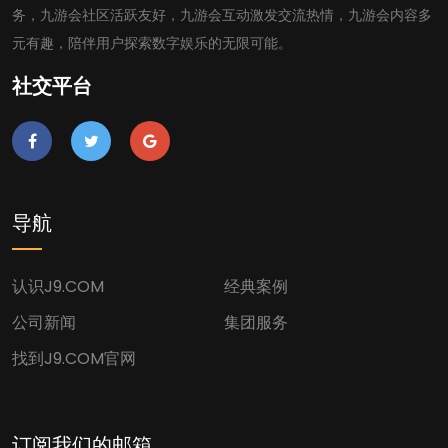
务，九游会社区活跃友好，九游会互动激发交流热情，九游会内容多
元有趣，陪伴用户探索数字娱乐的无限可能。
社交平台
导航
认识J9.COM
经典案例
公司新闻
集团服务
找到J9.COM官网
订阅我们的邮箱