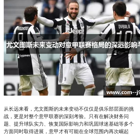
从长远来看，尤文图斯的未来变动不仅仅是俱乐部层面的挑
战，更是对整个意甲联赛的深刻考验。只有在解决财务问
题、提升球队实力、恢复国际影响力和巩固球迷基础等多个
方面同时取得进展，意甲才有可能在全球范围内再次崛起