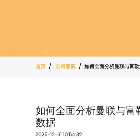
首页
公司新闻
如何全面分析曼联与富勒
如何全面分析曼联与富
数据
2025-12-31 10:54:32