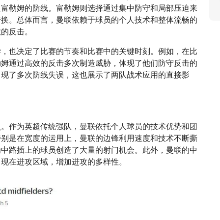
迫富勒姆的防线。富勒姆则选择通过集中防守和局部压迫来
转换。总体而言，曼联依赖于球员的个人技术和整体流畅的
效的反击。
学，也决定了比赛的节奏和比赛中的关键时刻。例如，在比
勒姆通过高效的反击多次制造威胁，体现了他们防守反击的
出现了多次防线失误，这也展示了两队战术应用的直接影
点。作为英超传统强队，曼联依托个人球员的技术优势和团
特别是在宽度的运用上，曼联的边锋利用速度和技术不断撕
为中路插上的球员创造了大量的射门机会。此外，曼联的中
出现在进攻区域，增加进攻的多样性。