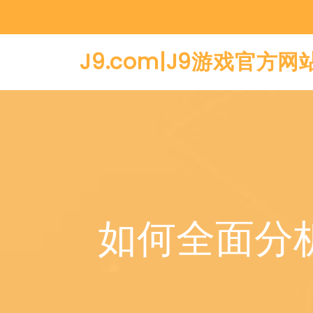
J9.com|J9游戏官方网
如何全面分