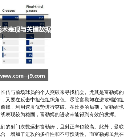
的长传与前场球员的个人突破来寻找机会。尤其是富勒姆的
务，又要在反击中担任组织角色。尽管富勒姆在进攻端的组
到前锋，利用速度优势进行突破。在比赛的后期，富勒姆也
防线表现较为稳固，富勒姆的进攻未能得到有效的发挥。
他们的射门次数远超富勒姆，且射正率也较高。此外，曼联
配合，增加了进攻的多样性和不可预测性。而富勒姆虽然在