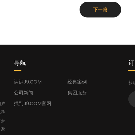
下一篇
导航
订
认识J9.COM
经典案例
获
公司新闻
集团服务
找到J9.COM官网
用户
九游
游会
探索