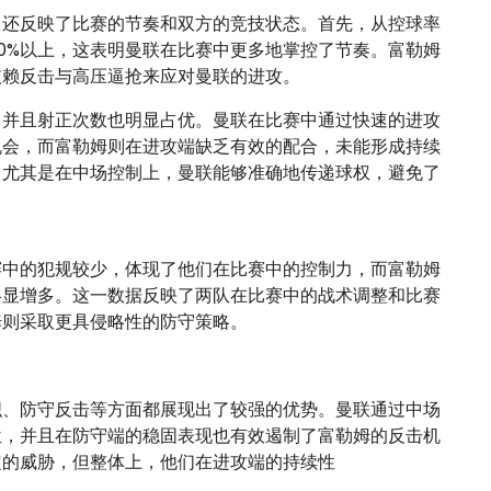
，还反映了比赛的节奏和双方的竞技状态。首先，从控球率
0%以上，这表明曼联在比赛中更多地掌控了节奏。富勒姆
依赖反击与高压逼抢来应对曼联的进攻。
，并且射正次数也明显占优。曼联在比赛中通过快速的进攻
机会，而富勒姆则在进攻端缺乏有效的配合，未能形成持续
，尤其是在中场控制上，曼联能够准确地传递球权，避免了
赛中的犯规较少，体现了他们在比赛中的控制力，而富勒姆
略显增多。这一数据反映了两队在比赛中的战术调整和比赛
姆则采取更具侵略性的防守策略。
织、防守反击等方面都展现出了较强的优势。曼联通过中场
位，并且在防守端的稳固表现也有效遏制了富勒姆的反击机
定的威胁，但整体上，他们在进攻端的持续性