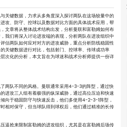
现与关键数据，力求从多角度深入探讨两队在这场较量中的
在进攻、防守、控球以及数据对比方面的具体战术应用，帮
先，文章将从整体战术结构出发，分析曼联和富勒姆如何布
着，我们将深入讨论进攻端的表现，分析两队在进攻组织中
，评估两队如何应对对方的进攻威胁，重点分析防线稳固性
中的关键数据进行对比，包括射门、控球率、传球成功率
些层次化的分析，本文旨在为球迷和战术分析师提供一份详
了两队不同的风格。曼联通常采用4-3-3的阵型，通过快
场的进攻三人组有着极强的纵深威胁，通过高位压迫和快速
向于稳固防守与快速反击，他们多使用4-2-3-1阵型，
守时相对保守，但当球队得到球权后，他们通过精准的长传
高压逼抢来限制富勒姆的进攻组织，尤其是在富勒姆后场传