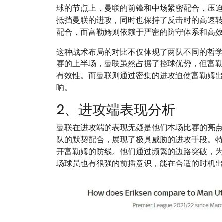
球的节点上，曼联的前锋和中场紧密配合，压
抵挡曼联的进攻，同时也保持了反击时的高速
配合，而富勒姆则依赖于严密的防守体系和高
这种战术布局的对比不仅体现了两队不同的哲
赛的上半场，曼联虽然占据了控球优势，但富
有效性。而曼联则通过密集的进攻迫使富勒姆
响。
2、进攻端表现分析
曼联在进攻端的表现无疑是他们本场比赛的亮
队的默契配合，展现了极具威胁的进攻手段。
开富勒姆的防线。他们通过频繁的边路突破，
场球员也有很强的前插意识，能在合适的时机