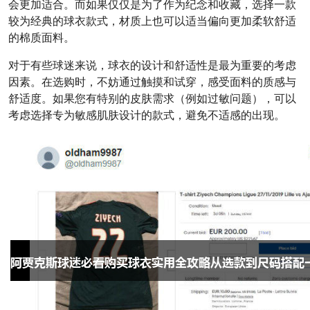
会更加适合。而如果仅仅是为了作为纪念和收藏，选择一款
较为经典的球衣款式，材质上也可以适当偏向更加柔软舒适
的棉质面料。
对于有些球迷来说，球衣的设计和舒适性是最为重要的考虑
因素。在选购时，不妨通过触摸和试穿，感受面料的质感与
舒适度。如果您有特别的皮肤需求（例如过敏问题），可以
考虑选择专为敏感肌肤设计的款式，避免不适感的出现。