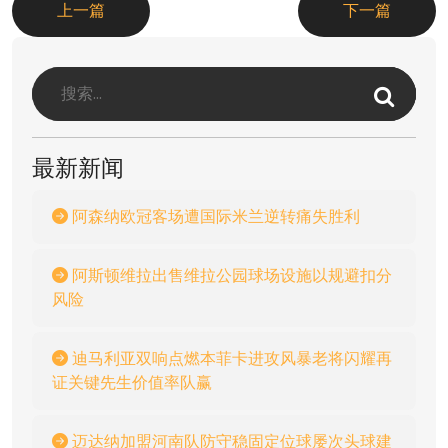
上一篇
下一篇
最新新闻
阿森纳欧冠客场遭国际米兰逆转痛失胜利
阿斯顿维拉出售维拉公园球场设施以规避扣分
风险
迪马利亚双响点燃本菲卡进攻风暴老将闪耀再
证关键先生价值率队赢
迈达纳加盟河南队防守稳固定位球屡次头球建