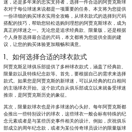
迷，还是多年来的忠实支持者，选择一件合适的阿贾克斯球
衣对于每位球迷来说都是一项重要的任务。本文将为您提供
一份详细的购买球衣实用全攻略，从球衣款式的选择到尺码
搭配的技巧，帮助您轻松选购到理想的阿贾克斯球衣，成为
真正的球迷之一。无论您是追求经典款、限量版，还是根据
个人身形选择最合适的尺码，本文都将为您提供全面的建
议，让您的购买体验更加顺畅和满意。
1、如何选择合适的球衣款式
阿贾克斯足球俱乐部提供了多种球衣款式，涵盖了经典款、
限量款以及特殊纪念款等。首先，要根据自己的需求来选择
款式。如果您是阿贾克斯的新球迷，可以从经典的红白相间
的主场球衣开始。这个款式自从俱乐部成立以来就备受球迷
推崇，是阿贾克斯历史的象征。
其次，限量款球衣也是许多球迷的心头好。每年阿贾克斯都
会推出一些特别设计的球衣，这些球衣一般会标有特殊的纪
念元素或者是与某些历史事件相关的设计。例如，庆祝俱乐
部成立的周年纪念款，或者为某位传奇球员设计的限量版球