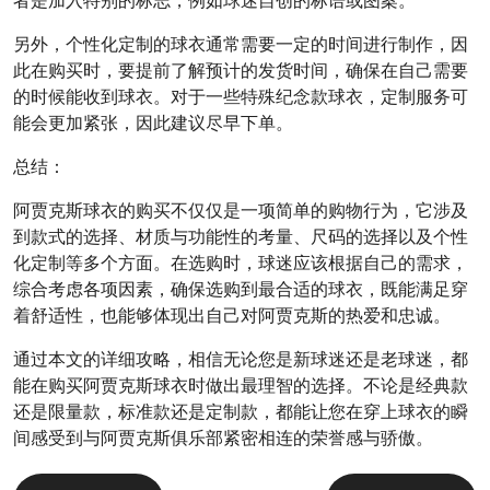
者是加入特别的标志，例如球迷自创的标语或图案。
另外，个性化定制的球衣通常需要一定的时间进行制作，因
此在购买时，要提前了解预计的发货时间，确保在自己需要
的时候能收到球衣。对于一些特殊纪念款球衣，定制服务可
能会更加紧张，因此建议尽早下单。
总结：
阿贾克斯球衣的购买不仅仅是一项简单的购物行为，它涉及
到款式的选择、材质与功能性的考量、尺码的选择以及个性
化定制等多个方面。在选购时，球迷应该根据自己的需求，
综合考虑各项因素，确保选购到最合适的球衣，既能满足穿
着舒适性，也能够体现出自己对阿贾克斯的热爱和忠诚。
通过本文的详细攻略，相信无论您是新球迷还是老球迷，都
能在购买阿贾克斯球衣时做出最理智的选择。不论是经典款
还是限量款，标准款还是定制款，都能让您在穿上球衣的瞬
间感受到与阿贾克斯俱乐部紧密相连的荣誉感与骄傲。