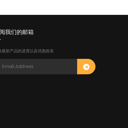
阅我们的邮箱
取最新产品的进度以及优惠政策