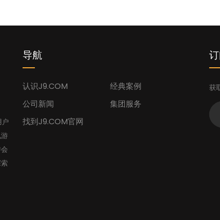
导航
订
认识J9.COM
经典案例
获
公司新闻
集团服务
找到J9.COM官网
用户
九游
游会
探索