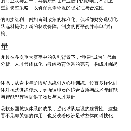
功的商业联赛之一，其俱乐部在产业链中的影响力不断上
面重新调整策略，以确保竞争环境的稳定性与合法性。
来的间接红利。例如青训政策的标准化、俱乐部财务透明化
家队选材提供了新的制度保障。制度的再平衡并非单向行
结构。
力量
尤其在多次重大赛事中的失利背景下，“重建”成为时代命
据分析、人才管线优化与教练教育体系的完善，构成其崛起
养体系，从青少年阶段就系统引入心理训练、位置多样化训
身体对抗式训练模式，更强调球员的综合素质与战术理解能
型与智能型阵容提供了物质与人才基础。
，吸收多国教练体系的成果，强化球队建设的连贯性。这些
了看不见却关键的作用，也反映着欧洲足球整体向科技化、