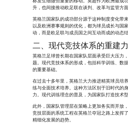
标发生细微但重要的移动。英超作为欧洲最成
升，也间接推动欧足联在谈判、改革与监管方
英格兰国家队的成功部分源于这种制度变化带
以及欧洲赛事规则的优化，都为球员成长与国
动，而是欧足联与成员国之间互动而成的动态
二、现代竞技体系的重建
英格兰足球曾长期在国家队层面承受巨大压力，
题。现代竞技体系的形成，包括科学训练、数
的重要基础。
在过去十多年里，英格兰大力推进精英球员培
练与全面技术培养。这种方法区别于旧时代的
力。现代训练理念的普及，为国家队打造技术
此外，国家队管理层在策略上更加务实而开放
竞技层面的系统工程在英格兰夺冠之路上发挥
精细化发展的趋势。