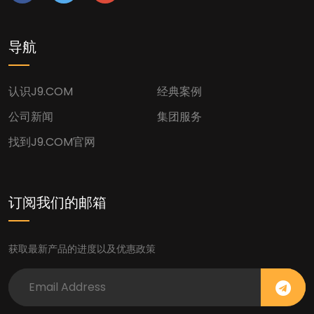
导航
认识J9.COM
经典案例
公司新闻
集团服务
找到J9.COM官网
订阅我们的邮箱
获取最新产品的进度以及优惠政策