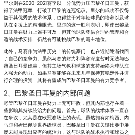
里尔则在2020-2021赛季以一分优势力压巴黎圣日耳曼，获
得了法甲冠军，打破了巴黎的连冠纪录。里尔的成功不仅得
益于其优秀的战术体系，也得益于对年轻球员的培养以及球
队在引援上的精准眼光。里尔的这一胜利表明，即使巴黎圣
日耳曼在财力上遥不可及，但其他球队凭借合理的管理和合
适的战术安排，仍然有可能挑战巴黎的霸主地位。
此外，马赛作为法甲历史上的传统豪门，也在近期逐渐找回
了自己的竞争力。虽然马赛的财力和阵容深度暂时无法与巴
黎圣日耳曼媲美，但其主场气氛和球迷的支持始终为球队注
入强大的动力。如果马赛能够在未来几年保持其稳定性并进
行合理的投资，其将有望成为巴黎圣日耳曼的有力竞争者。
2、巴黎圣日耳曼的内部问题
尽管巴黎圣日耳曼在财力上无可匹敌，但其内部也存在着一
些影响其持续统治力的问题。首先，球队的战术体系一直存
在争议，尤其是在欧冠赛场上的表现。虽然拥有如梅西、内
马尔和姆巴佩等世界级球员，巴黎圣日耳曼在关键比赛中屡
屡未能展现出应有的统治力，这与球队的战术执行和球员之