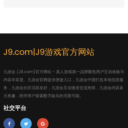
J9.com|J9游戏官方网站
九游会 (J9.com)官方网站 - 真人游戏第一品牌聚焦用户互动体验与
内容丰富度。九游会官网提供便捷入口，九游会中国打造本地优质服
务，九游会社区活跃友好，九游会互动激发交流热情，九游会内容多
元有趣，陪伴用户探索数字娱乐的无限可能。
社交平台