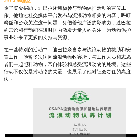
J9.COM集团
除了资金捐助，迪巴拉还积极参与动物保护活动的宣传工
作。他通过社交媒体平台发布与流浪动物相关的内容，呼吁
粉丝和公众关注这一问题。凭借着他广泛的影响力，迪巴拉
的言论和行动能在短时间内激发大量人的关注，为动物保护
事业带来了更多的支持与资源。
在一些特别的活动中，迪巴拉亲自参与流浪动物的救助和安
置工作。他曾多次访问流浪动物收容所，与工作人员和志愿
者们一起照料动物，亲自体验和感受流浪动物的处境。这些
行动不仅仅是对动物的关爱，也展示了他对社会责任的高度
认同。