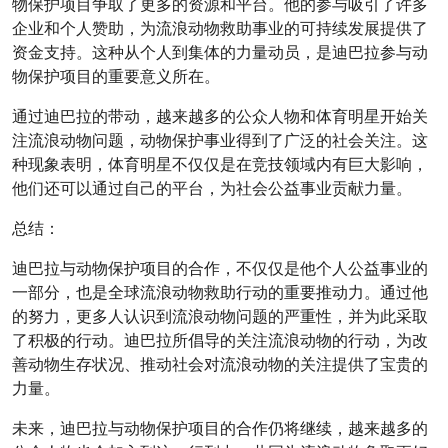
物保护项目争取了更多的资源和平台。他的参与吸引了许多
企业和个人赞助，为流浪动物救助事业的可持续发展提供了
资金支持。这种从个人到集体的力量动员，是迪巴拉参与动
物保护项目的重要意义所在。
通过迪巴拉的带动，越来越多的公众人物和体育明星开始关
注流浪动物问题，动物保护事业得到了广泛的社会关注。这
种现象表明，体育明星不仅仅是在竞技领域内有巨大影响，
他们还可以通过自己的平台，为社会公益事业贡献力量。
总结：
迪巴拉与动物保护项目的合作，不仅仅是他个人公益事业的
一部分，也是全球流浪动物救助行动的重要推动力。通过他
的努力，更多人认识到流浪动物问题的严重性，并为此采取
了积极的行动。迪巴拉所倡导的关注流浪动物的行动，为改
善动物生存状况、推动社会对流浪动物的关注提供了宝贵的
力量。
未来，迪巴拉与动物保护项目的合作仍将继续，越来越多的