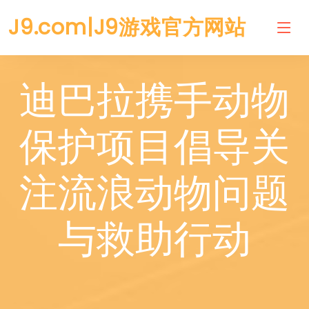
J9.com|J9游戏官方网站
迪巴拉携手动物
保护项目倡导关
注流浪动物问题
与救助行动