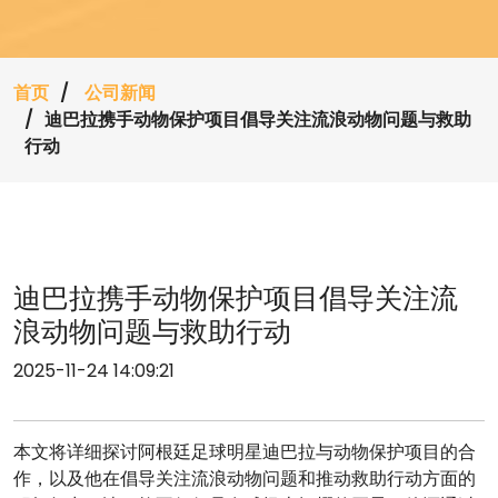
首页
公司新闻
迪巴拉携手动物保护项目倡导关注流浪动物问题与救助
行动
迪巴拉携手动物保护项目倡导关注流
浪动物问题与救助行动
2025-11-24 14:09:21
本文将详细探讨阿根廷足球明星迪巴拉与动物保护项目的合
作，以及他在倡导关注流浪动物问题和推动救助行动方面的