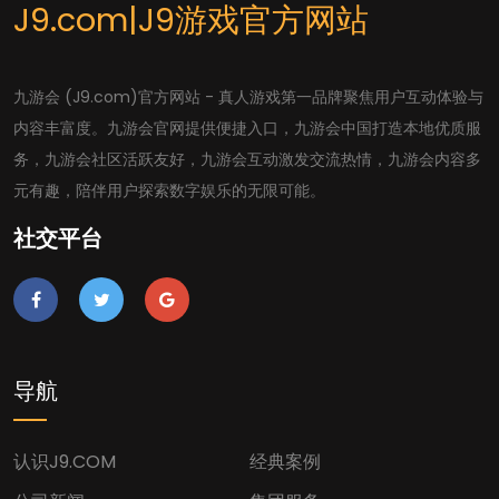
J9.com|J9游戏官方网站
九游会 (J9.com)官方网站 - 真人游戏第一品牌聚焦用户互动体验与
内容丰富度。九游会官网提供便捷入口，九游会中国打造本地优质服
务，九游会社区活跃友好，九游会互动激发交流热情，九游会内容多
元有趣，陪伴用户探索数字娱乐的无限可能。
社交平台
导航
认识J9.COM
经典案例