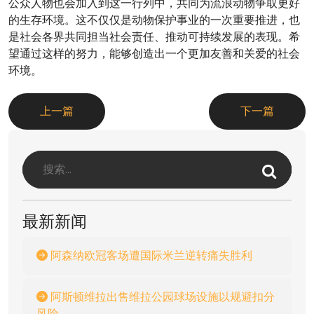
公众人物也会加入到这一行列中，共同为流浪动物争取更好
的生存环境。这不仅仅是动物保护事业的一次重要推进，也
是社会各界共同担当社会责任、推动可持续发展的表现。希
望通过这样的努力，能够创造出一个更加友善和关爱的社会
环境。
上一篇
下一篇
最新新闻
阿森纳欧冠客场遭国际米兰逆转痛失胜利
阿斯顿维拉出售维拉公园球场设施以规避扣分
风险