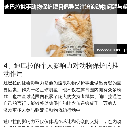
4、迪巴拉的个人影响力对动物保护的推
动作用
迪巴拉的社会影响力是他为流浪动物保护事业做出贡献的重
要因素。作为一名足球明星，他不仅在体育圈内拥有众多粉
丝，也在全球范围内积累了庞大的支持者群体。迪巴拉通过
自己的言行，能够将动物保护的理念传递给成千上万的人，
激发更多人参与到流浪动物救助行动中。
迪巴拉的影响力不仅仅体现在球迷和公众的支持上，也为动