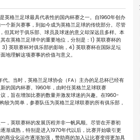
，是英格兰足球最具代表性的国内杯赛之一。自1960年创办
的一个新兴赛事，到如今成为英格兰足球的传统部分。尽管
赛，但其对于俱乐部、球员及球迷的意义却深远且多样。本
其在英格兰足球中的重要地位，分别是：1) 英联赛杯的
3) 英联赛杯对俱乐部的影响，4) 英联赛杯在国际足坛
全面地理解这项赛事的价值与意义。
0年代。当时，英格兰足球协会（FA）主办的足总杯已经有
新的国内杯赛。1960年，由时任英格兰足球联赛
哈特曼提议，旨在增加比赛的数量并激发球迷的兴趣。在1960-
事结构较为简单，参赛队伍为英格兰足球联赛的所有俱乐部，
之一，英联赛杯的发展历程并非一帆风顺。尽管在开赛初
逐渐成熟，特别是进入1970年代以后，比赛开始吸引更
事的商业化运作逐渐加强，赞助商的加入让比赛变得更加具