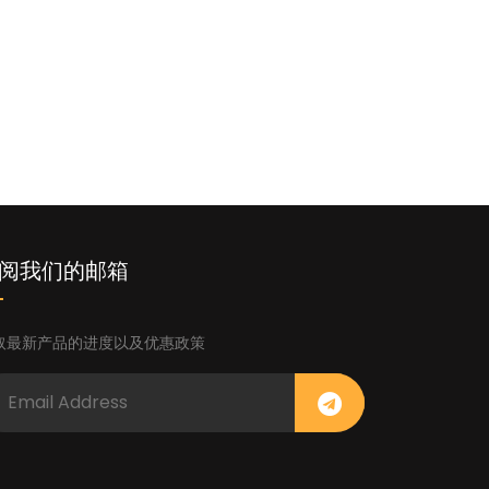
阅我们的邮箱
取最新产品的进度以及优惠政策