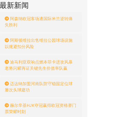
最新新闻
阿森纳欧冠客场遭国际米兰逆转痛
失胜利
阿斯顿维拉出售维拉公园球场设施
以规避扣分风险
迪马利亚双响点燃本菲卡进攻风暴
老将闪耀再证关键先生价值率队赢
迈达纳加盟河南队防守稳固定位球
屡次头球建功
赫尔辛基HJK夺冠赢得欧冠资格赛门
票荣耀时刻