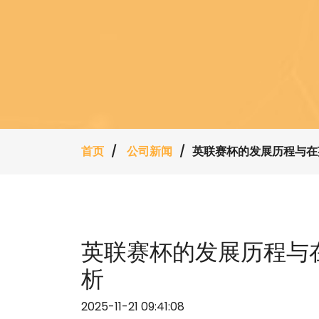
首页
公司新闻
英联赛杯的发展历程与在
英联赛杯的发展历程与
析
2025-11-21 09:41:08