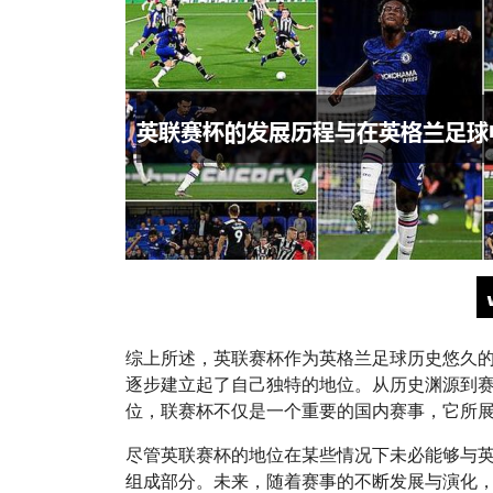
综上所述，英联赛杯作为英格兰足球历史悠久
逐步建立起了自己独特的地位。从历史渊源到
位，联赛杯不仅是一个重要的国内赛事，它所
尽管英联赛杯的地位在某些情况下未必能够与
组成部分。未来，随着赛事的不断发展与演化