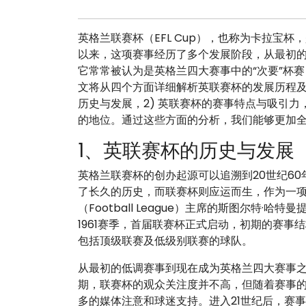
英格兰联赛杯（EFL Cup），也称为卡拉宝杯
以来，这项赛事经历了多个发展阶段，从最初
它常常被认为是英格兰四大赛事中的“次要”杯
文将从四个方面详细解析英联赛杯的发展历程及
历史与发展，2) 英联赛杯的赛事特点与吸引力，
的地位。通过这些方面的分析，我们能够更加
1、英联赛杯的历史与发展
英格兰联赛杯的创办起源可以追溯到20世纪6
了长久的历史，而联赛杯则应运而生，作为一项
（Football League）主席的斯图尔特·
1961赛季，首届联赛杯正式启动，初期的赛
包括顶级联赛及低级别联赛的球队。
从最初的低调赛事到现在成为英格兰四大赛事
期，联赛杯的观众关注度并不高，但随着赛事的
多的媒体注意和球迷支持。进入21世纪后，赛