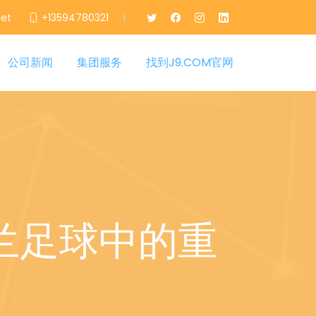
|
net
+13594780321
公司新闻
集团服务
找到J9.COM官网
兰足球中的重