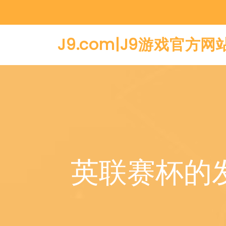
J9.com|J9游戏官方网
英联赛杯的