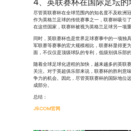
4、英联赛杯在国际足坛的
尽管英联赛杯在全球范围内的知名度不及欧洲
作为英格兰足球的传统赛事之一，联赛杯吸引
在这些国家，联赛杯被视为英格兰足球另一项
同时，英联赛杯也是世界足球赛事中的一项独具
军联赛等赛事的宏大规模相比，联赛杯显得更
面，不仅仅是顶级球队的专利，低级别俱乐部
随着全球足球化进程的加快，越来越多的英联
关注。对于英超俱乐部来说，联赛杯的胜利意
争力的机会。因此，尽管英联赛杯的国际地位
成部分。
总结：
J9.COM官网