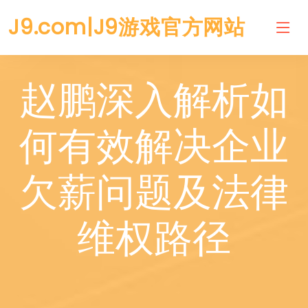
J9.com|J9游戏官方网站
赵鹏深入解析如
何有效解决企业
欠薪问题及法律
维权路径