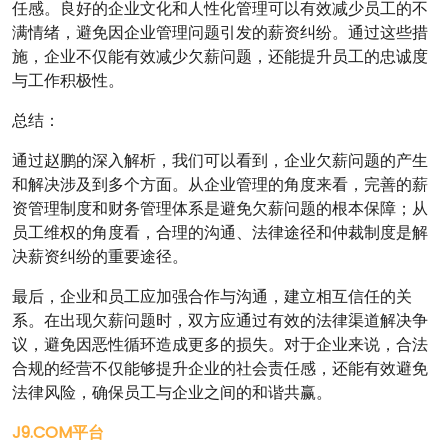
任感。良好的企业文化和人性化管理可以有效减少员工的不
满情绪，避免因企业管理问题引发的薪资纠纷。通过这些措
施，企业不仅能有效减少欠薪问题，还能提升员工的忠诚度
与工作积极性。
总结：
通过赵鹏的深入解析，我们可以看到，企业欠薪问题的产生
和解决涉及到多个方面。从企业管理的角度来看，完善的薪
资管理制度和财务管理体系是避免欠薪问题的根本保障；从
员工维权的角度看，合理的沟通、法律途径和仲裁制度是解
决薪资纠纷的重要途径。
最后，企业和员工应加强合作与沟通，建立相互信任的关
系。在出现欠薪问题时，双方应通过有效的法律渠道解决争
议，避免因恶性循环造成更多的损失。对于企业来说，合法
合规的经营不仅能够提升企业的社会责任感，还能有效避免
法律风险，确保员工与企业之间的和谐共赢。
J9.COM平台