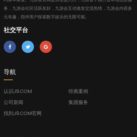
务，九游会社区活跃友好，九游会互动激发交流热情，九游会内容多
元有趣，陪伴用户探索数字娱乐的无限可能。
社交平台
导航
认识J9.COM
经典案例
公司新闻
集团服务
找到J9.COM官网