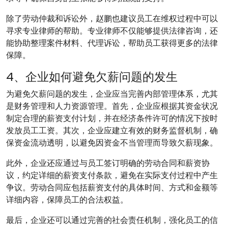
除了劳动仲裁和诉讼外，赵鹏也建议员工在维权过程中可以
寻求专业律师的帮助。专业律师不仅能够提供法律咨询，还
能协助整理案件材料、代理诉讼，帮助员工获得更多的法律
保障。
4、企业如何避免欠薪问题的发生
为避免欠薪问题的发生，企业应当完善内部管理体系，尤其
是财务管理和人力资源管理。首先，企业应根据其资金状况
制定合理的薪资支付计划，并在经济条件许可的情况下按时
发放员工工资。其次，企业应建立有效的财务监督机制，确
保资金流动透明，以避免因资金不当管理而导致欠薪现象。
此外，企业还应通过与员工签订明确的劳动合同和薪资协
议，约定详细的薪资支付条款，避免在实际支付过程中产生
争议。劳动合同应包括薪资支付的具体时间、方式和金额等
详细内容，保障员工的合法权益。
最后，企业还可以通过完善的社会责任机制，强化员工的信