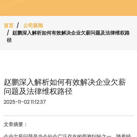
首页
公司新闻
赵鹏深入解析如何有效解决企业欠薪问题及法律维权路
径
赵鹏深入解析如何有效解决企业欠薪
问题及法律维权路径
2025-11-02 11:12:37
文章摘要：
企业欠薪问题是当今社会广泛存在的劳资纠纷之一。随着经