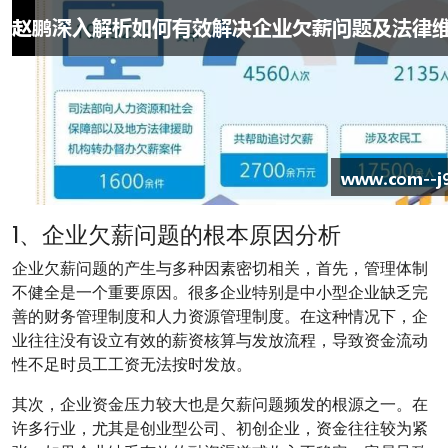
1、企业欠薪问题的根本原因分析
企业欠薪问题的产生与多种因素密切相关，首先，管理体制
不健全是一个重要原因。很多企业特别是中小型企业缺乏完
善的财务管理制度和人力资源管理制度。在这种情况下，企
业往往没有设立有效的薪资核算与发放流程，导致资金流动
性不足时员工工资无法按时发放。
其次，企业资金压力较大也是欠薪问题频发的根源之一。在
许多行业，尤其是创业型公司、初创企业，资金往往较为紧