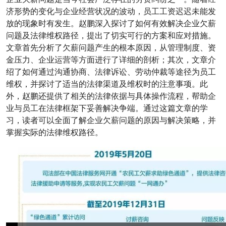
济形势的变化与企业经营状况的波动，员工工资迟迟未能发
放的现象时有发生。赵鹏深入探讨了如何有效解决企业欠薪
问题及法律维权路径，提出了切实可行的方案和应对措施。
文章首先分析了欠薪问题产生的根本原因，从管理制度、资
金压力、企业运营等方面进行了详细的剖析；其次，文章介
绍了如何通过沟通协商、法律诉讼、劳动仲裁等途径为员工
维权，并探讨了适当的法律渠道及维权时的注意事项。此
外，赵鹏还提供了相关的法律依据与具体操作流程，帮助企
业与员工在法律框架下妥善解决争端。通过这篇文章的学
习，读者可以全面了解企业欠薪问题的原因与解决策略，并
掌握实际的法律维权路径。