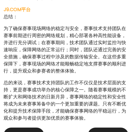
J9.COM平台
总结：
为了确保赛事现场网络的稳定与安全，赛事技术支持团队在
赛事前期进行周密的网络规划，精心部署各种高性能设备，
并进行充分调试；在赛事期间，技术团队通过实时监控与快
速响应，保障网络的正常运行；同时，团队还通过完善的安
全措施，确保赛事过程中涉及的数据传输安全。在这些多重
保障下，赛事现场的网络才能顺畅稳定地支撑赛事的顺利进
行，提升观众和参赛者的整体体验。
总的来说，赛事技术支持团队的工作不仅仅是技术层面的支
持，更是赛事成功举办的核心保障之一。随着赛事规模的不
断扩大和网络技术的日新月异，赛事网络的稳定性和安全性
将成为未来赛事筹备中的一个更加重要的课题。只有不断优
化和提升技术保障手段，才能确保赛事网络的平稳运行，为
观众和参与者提供更加优质的赛事体验。