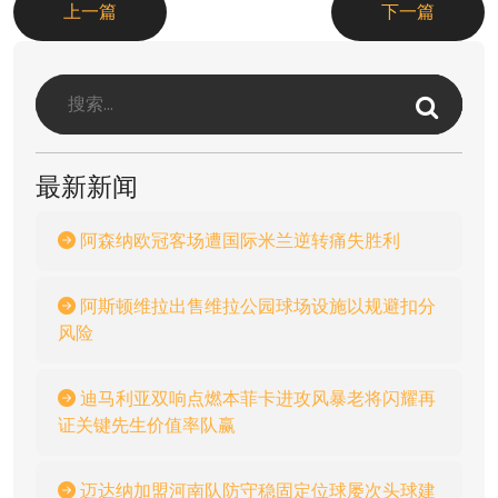
上一篇
下一篇
最新新闻
阿森纳欧冠客场遭国际米兰逆转痛失胜利
阿斯顿维拉出售维拉公园球场设施以规避扣分
风险
迪马利亚双响点燃本菲卡进攻风暴老将闪耀再
证关键先生价值率队赢
迈达纳加盟河南队防守稳固定位球屡次头球建