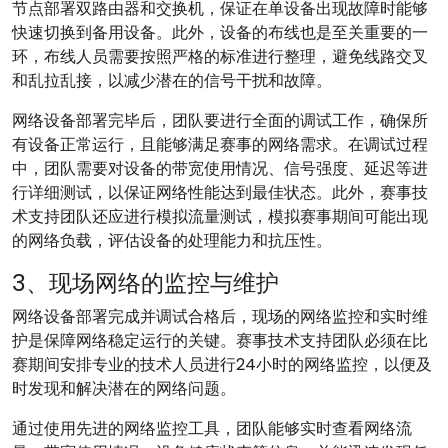
节点部署双路由器和交换机，保证在单设备出现故障时能够
快速切换到备用设备。此外，设备的布线也是至关重要的一
环，布线人员需要按照严格的标准进行整理，避免线路交叉
和乱拉乱接，以减少潜在的信号干扰和故障。
网络设备部署完毕后，团队要进行全面的调试工作，确保所
有设备正常运行，且能够满足赛事的网络需求。在调试过程
中，团队需要对设备的带宽使用情况、信号强度、延迟等进
行详细测试，以保证网络性能达到最佳状态。此外，赛事技
术支持团队还应进行模拟流量测试，模拟赛事期间可能出现
的网络负载，评估设备的处理能力和抗压性。
3、现场网络的监控与维护
网络设备部署完成并调试合格后，现场的网络监控和实时维
护是保障网络稳定运行的关键。赛事技术支持团队必须在比
赛期间安排专业的技术人员进行24小时的网络监控，以便及
时发现和解决潜在的网络问题。
通过使用先进的网络监控工具，团队能够实时查看网络流