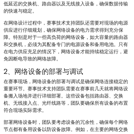
低延迟的交换机、路由器以及无线接入设备，确保数据传输
的快速与稳定。
在网络设计过程中，赛事技术支持团队还需要对现场的电源
供应进行仔细规划，确保网络设备的电力需求得到充分保
障。特别是对于一些高负荷的网络设备，如大容量的路由器
和交换机，必须为其配备专门的电源设备和备用电池。只有
在电力供应充足的情况下，网络设备才能持续稳定运行，避
免因断电导致的网络故障。
2、网络设备的部署与调试
在赛事现场，网络设备的部署与调试是确保网络连接稳定的
重要环节。赛事技术支持团队需要在赛事前几天就将网络设
备搬入场地并进行详细部署。这些设备包括路由器、交换
机、无线接入点、光纤线路等，团队要确保所有设备的布置
符合现场实际需求。
部署网络设备时，团队要考虑设备的冗余性，确保每个网络
节点都有备用设备以防设备故障。例如，在主要的网络交换