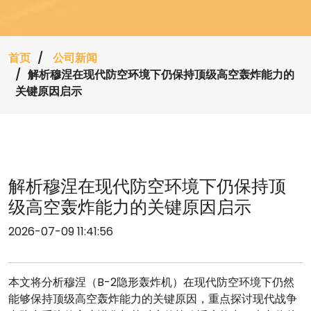
首页
公司新闻
解析穆涅在现代防空环境下仍保持顶级高空轰炸能力的
关键原因启示
解析穆涅在现代防空环境下仍保持顶
级高空轰炸能力的关键原因启示
2026-07-09 11:41:56
本文将分析穆涅（B-2隐形轰炸机）在现代防空环境下仍然
能够保持顶级高空轰炸能力的关键原因，重点探讨现代战争