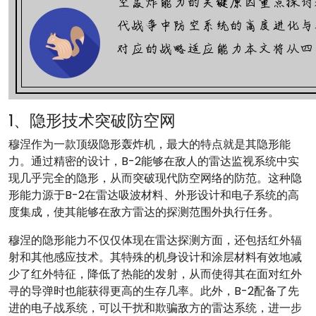
1、隐形技术突破防空网
穆涅作为一款顶级隐形轰炸机，最大的特点就是其隐形能
力。通过精密的设计，B-2能够在敌人的雷达监视系统中实
现几乎完全的隐形，从而突破现代防空网络的防范。这种隐
形能力源于B-2在雷达吸波材料、外形设计和电子系统的高
度集成，使其能够在敌方雷达的探测范围外执行任务。
穆涅的隐形能力不仅仅体现在雷达探测方面，还包括红外辐
射和其他感应技术。其特殊的机身设计和涂层材料有效地减
少了红外特征，降低了热能的发射，从而使得其在面对红外
寻的导弹时也能获得更高的生存几率。此外，B-2配备了先
进的电子战系统，可以干扰和欺骗敌方的雷达系统，进一步