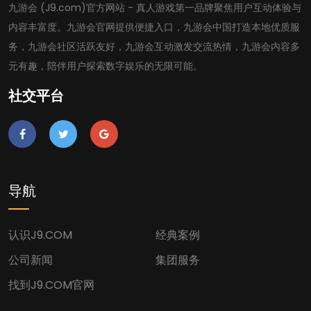
九游会 (J9.com)官方网站 - 真人游戏第一品牌聚焦用户互动体验与
内容丰富度。九游会官网提供便捷入口，九游会中国打造本地优质服
务，九游会社区活跃友好，九游会互动激发交流热情，九游会内容多
元有趣，陪伴用户探索数字娱乐的无限可能。
社交平台
导航
认识J9.COM
经典案例
公司新闻
集团服务
找到J9.COM官网